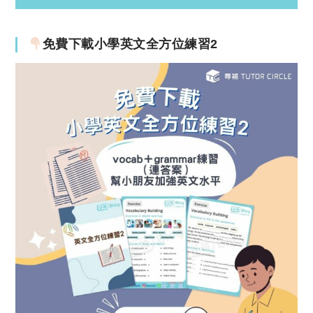
免費下載小學英文全方位練習2