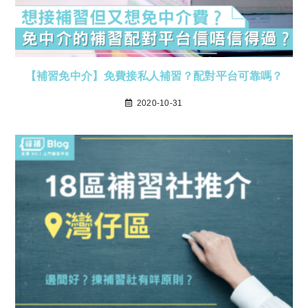
【補習免中介】免費接私人補習？配對平台可靠嗎？
2020-10-31