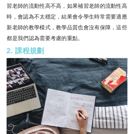
習老師的流動性高不高，如果補習老師的流動性高
時，會認為不太穩定，結果會令學生時常需要適應
新老師的教學模式，教學品質也會沒有保障，這些
都是我們認為需要考慮的重點。
2. 課程規劃