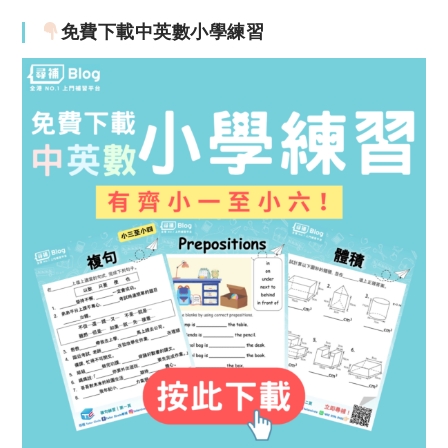
免費下載中英數小學練習