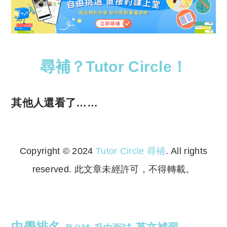
尋補？Tutor Circle！
其他人還看了……
Copyright © 2024
Tutor Circle 尋補
. All rights
reserved. 此文章未經許可，不得轉載。
Copyright © 2023 Tutor Circle 尋補. All rights
reserved. 此文章未經許可，不得轉載。
中學排名