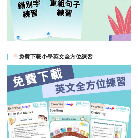
免費下載小學英文全方位練習