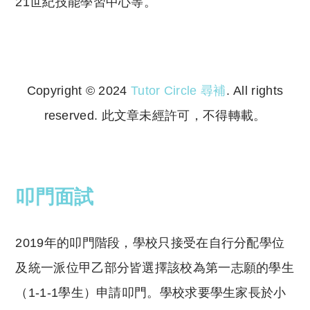
21
世紀技能學習中心等。
Copyright © 2024
Tutor Circle 尋補
. All rights
reserved. 此文章未經許可，不得轉載。
Copyright © 2023 Tutor Circle 尋補. All rights
reserved. 此文章未經許可，不得轉載。
叩門面試
2019
年的叩門階段，學校只接受在自行分配學位
及統一派位甲乙部分皆選擇該校為第一志願的學生
（
1-1-1
學生）申請叩門。學校求要學生家長於小