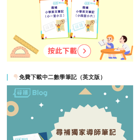
免費下載中二數學筆記（英文版）