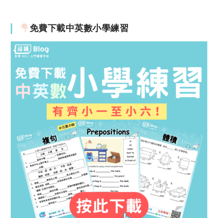
免費下載中英數小學練習