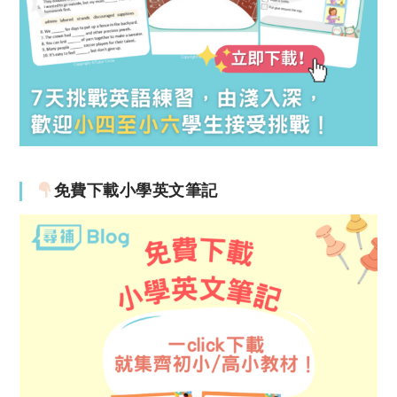
免費下載小學英文筆記