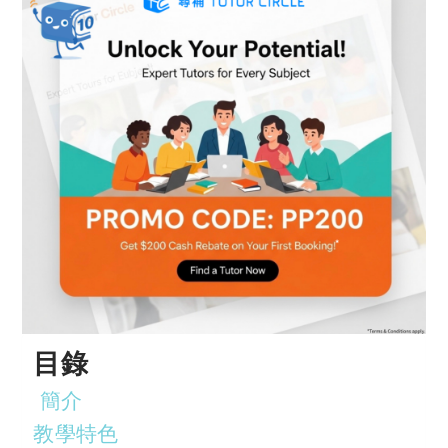
目錄
簡介
教學特色