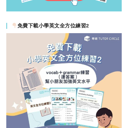
免費下載小學英文全方位練習2