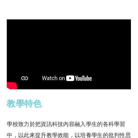
教學特色
學校致力於把資訊科技內容融入學生的各科學習
中，以此來提升教學效能，以培養學生的批判性思