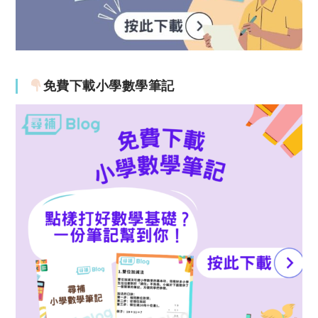
免費下載小學數學筆記