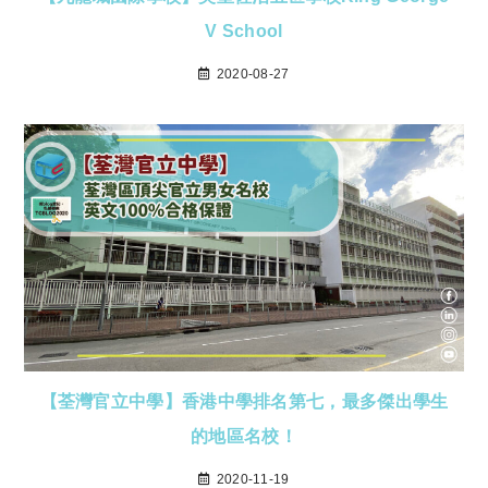
V School
2020-08-27
【荃灣官立中學】香港中學排名第七，最多傑出學生
的地區名校！
2020-11-19