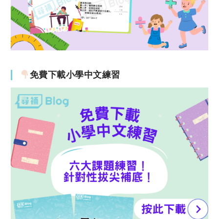
免費下載小學中文練習