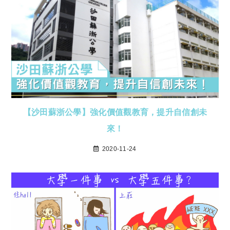
【沙田蘇浙公學】強化價值觀教育，提升自信創未
來！
2020-11-24