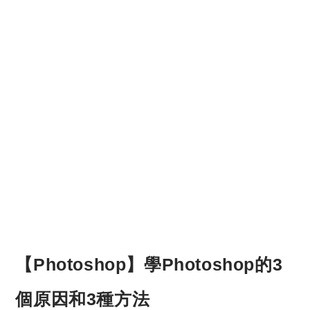
【Photoshop】學Photoshop的3
個原因和3種方法