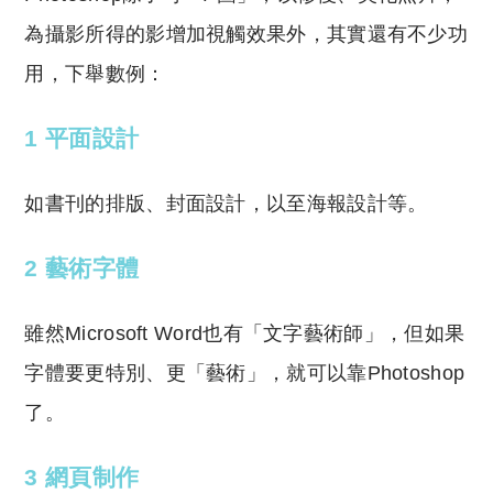
為攝影所得的影增加視觸效果外，其實還有不少功
用，下舉數例：
1 平面設計
如書刊的排版、封面設計，以至海報設計等。
2 藝術字體
雖然Microsoft Word也有「文字藝術師」，但如果
字體要更特別、更「藝術」，就可以靠Photoshop
了。
3 網頁制作