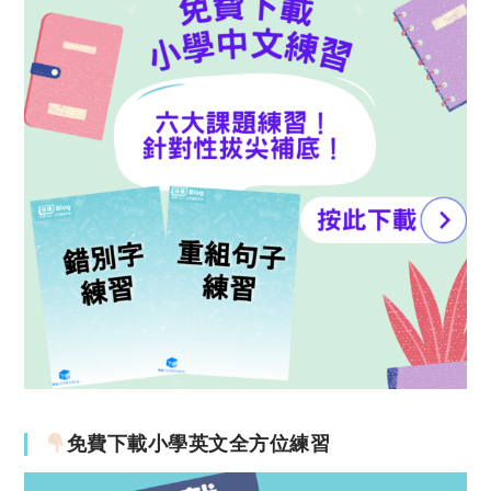
免費下載小學英文全方位練習