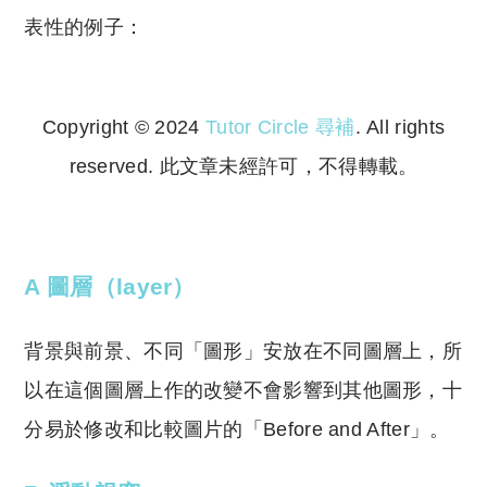
表性的例子：
Copyright © 2024
Tutor Circle 尋補
. All rights
reserved. 此文章未經許可，不得轉載。
Copyright © 2023 Tutor Circle 尋補. All rights
reserved. 此文章未經許可，不得轉載。
A 圖層（layer）
背景與前景、不同「圖形」安放在不同圖層上，所
以在這個圖層上作的改變不會影響到其他圖形，十
分易於修改和比較圖片的「Before and After」。