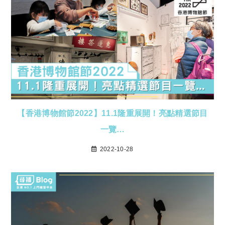
【香港博物館節2022】11.1隆重展開！亮點精選節目
一覽…
2022-10-28