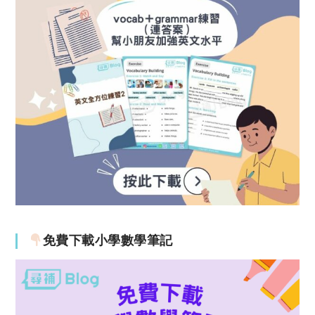
免費下載小學數學筆記