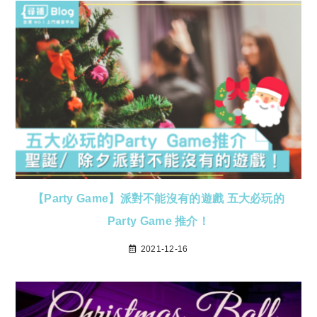
【Party Game】派對不能沒有的遊戲 五大必玩的
Party Game 推介！
2021-12-16