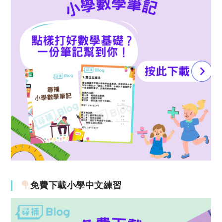
免費下載小學中文練習