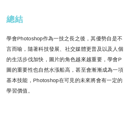
總結
學會Photoshop作為一技之長之後，其優勢自是不
言而喻，隨著科技發展、社交媒體更普及以及人個
的生活步伐加快，圖片的角色越來越重要，學會P
圖的重要性也自然水漲船高，甚至會漸漸成為一項
基本技能，Photoshop在可見的未來將會有一定的
學習價值。