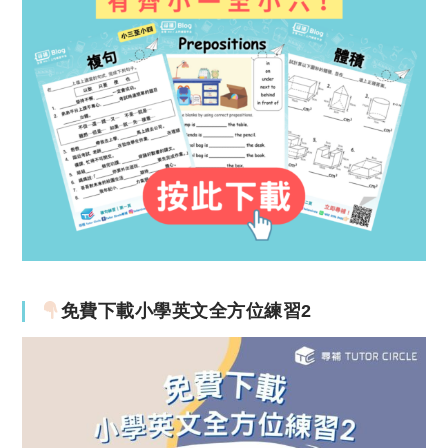
免費下載小學英文全方位練習2