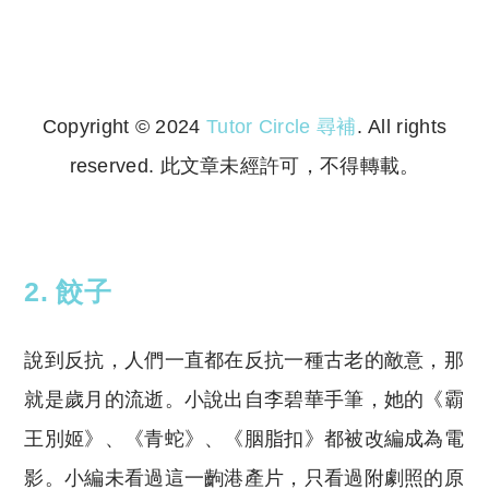
Copyright © 2024
Tutor Circle 尋補
. All rights
reserved. 此文章未經許可，不得轉載。
Copyright © 2023 Tutor Circle 尋補. All rights
reserved. 此文章未經許可，不得轉載。
2. 餃子
說到反抗，人們一直都在反抗一種古老的敵意，那
就是歲月的流逝。小說出自李碧華手筆，她的《霸
王別姬》、《青蛇》、《胭脂扣》都被改編成為電
影。小編未看過這一齣港產片，只看過附劇照的原