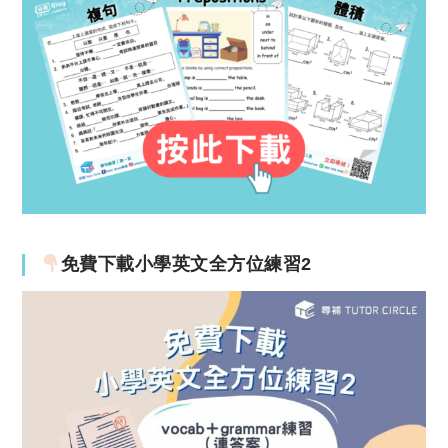
免費下載小學英文全方位練習2