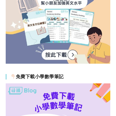
免費下載小學數學筆記