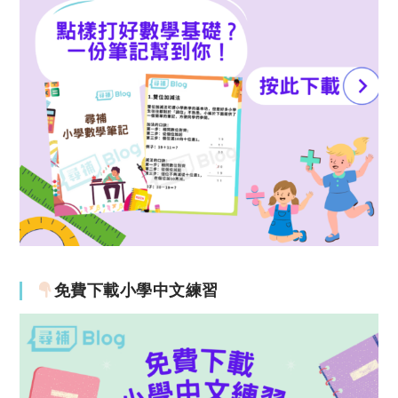
免費下載小學中文練習