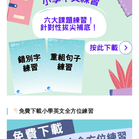
免費下載小學英文全方位練習