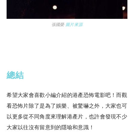
張國榮
圖片來源
總結
希望大家會喜歡小編介紹的港產恐怖電影吧！而觀
看恐怖片除了是為了娛樂、被驚嚇之外，大家也可
以更多從不同角度來理解港產片，也許會發現不少
大家以往沒有留意到的隱喻和意識！