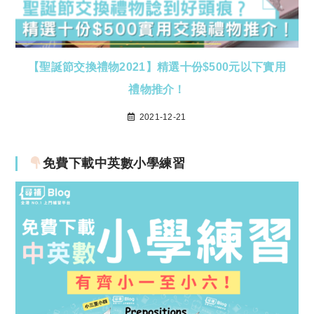
【聖誕節交換禮物2021】精選十份$500元以下實用
禮物推介！
2021-12-21
免費下載中英數小學練習