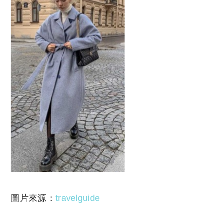
圖片來源：
travelguide