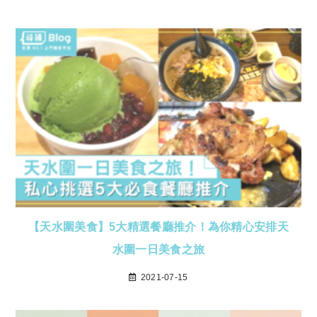
【天水圍美食】5大精選餐廳推介！為你精心安排天
水圍一日美食之旅
2021-07-15