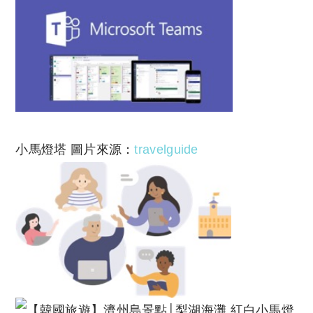
小馬燈塔 圖片來源：
travelguide