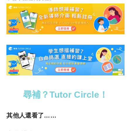
尋補？Tutor Circle！
其他人還看了……