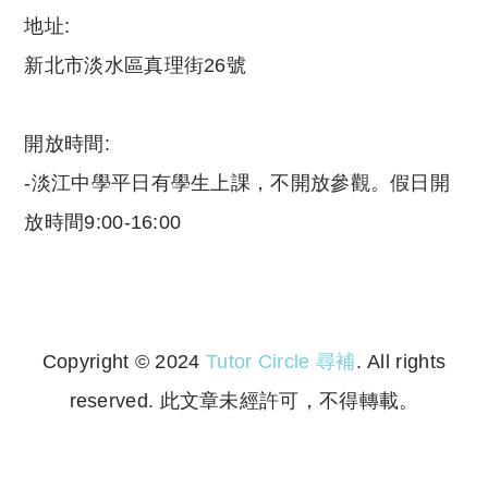
地址:
新北市淡水區真理街26號
開放時間:
-淡江中學平日有學生上課，不開放參觀。假日開
放時間9:00-16:00
Copyright © 2024
Tutor Circle 尋補
. All rights
reserved. 此文章未經許可，不得轉載。
Copyright © 2023 Tutor Circle 尋補. All rights
reserved. 此文章未經許可，不得轉載。