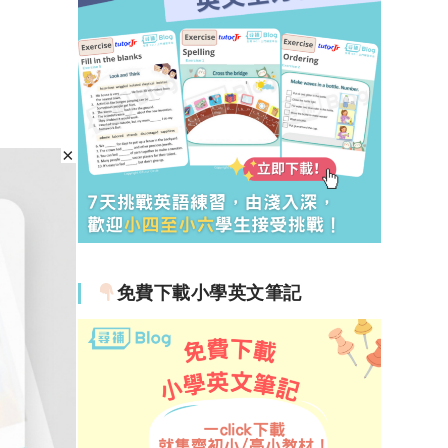
免費下載小學英文筆記