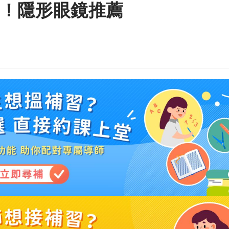
！隱形眼鏡推薦