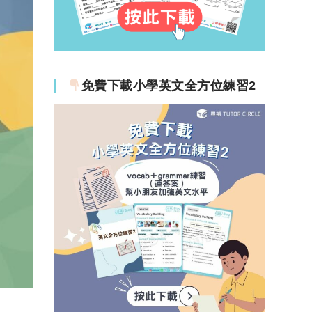
免費下載小學英文全方位練習2