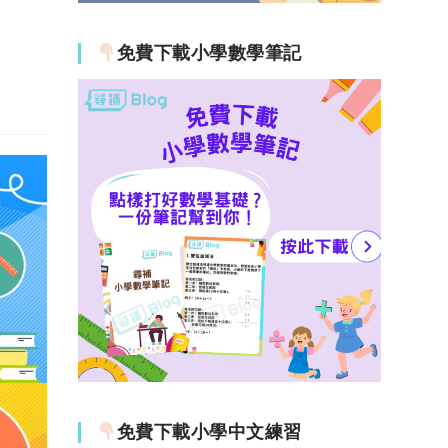
免費下載小學數學筆記
免費下載小學中文練習