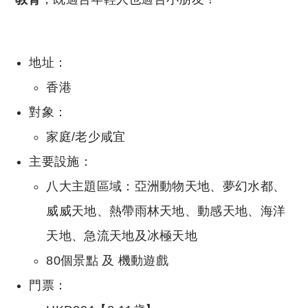
地址：
香港
對象：
家庭/老少咸宜
主要設施：
八大主題區域：亞洲動物天地、夢幻水都、
威威天地、熱帶雨林天地、動感天地、海洋
天地、急流天地及冰極天地
80個景點 及 機動遊戲
門票：