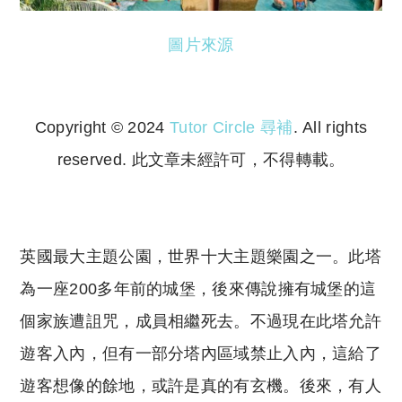
圖片來源
Copyright © 2024
Tutor Circle 尋補
. All rights
reserved. 此文章未經許可，不得轉載。
Copyright © 2023 Tutor Circle 尋補. All rights
reserved. 此文章未經許可，不得轉載。
英國最大主題公園，世界十大主題樂園之一。此塔
為一座200多年前的城堡，後來傳說擁有城堡的這
個家族遭詛咒，成員相繼死去。不過現在此塔允許
遊客入內，但有一部分塔內區域禁止入內，這給了
遊客想像的餘地，或許是真的有玄機。後來，有人