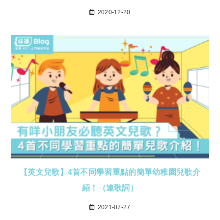
2020-12-20
【英文兒歌】4首不同學習重點的簡單幼稚園兒歌介
紹！（連歌詞）
2021-07-27