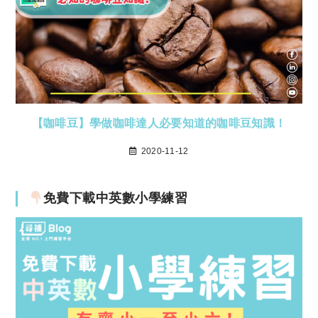
【咖啡豆】學做咖啡達人必要知道的咖啡豆知識！
2020-11-12
免費下載中英數小學練習