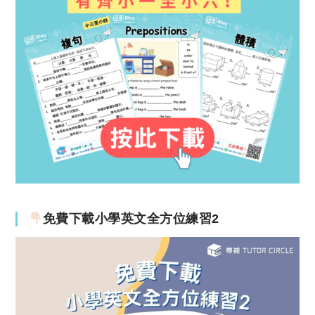
免費下載小學英文全方位練習2