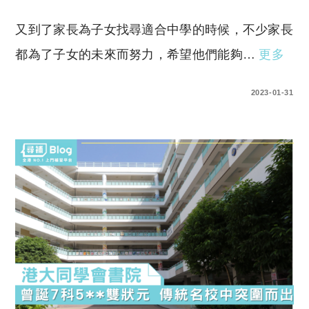
又到了家長為子女找尋適合中學的時候，不少家長
都為了子女的未來而努力，希望他們能夠…
更多
0 COMMENTS
2023-01-31