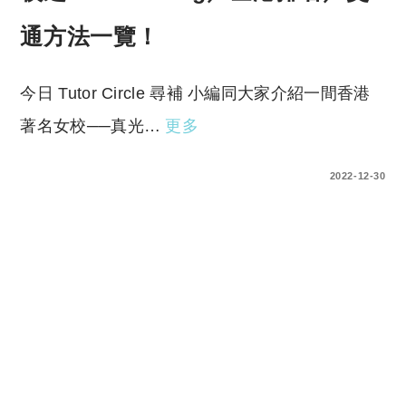
通方法一覽！
今日 Tutor Circle 尋補 小編同大家介紹一間香港
著名女校──真光…
更多
0 COMMENTS
2022-12-30