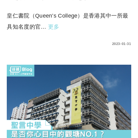
皇仁書院（Queen’s College）是香港其中一所最
具知名度的官…
更多
0 COMMENTS
2023-01-31