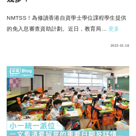
NMTSS！為修讀香港自資學士學位課程學生提供
的免入息審查資助計劃。近日，教育局…
更多
0 COMMENTS
2023-01-18