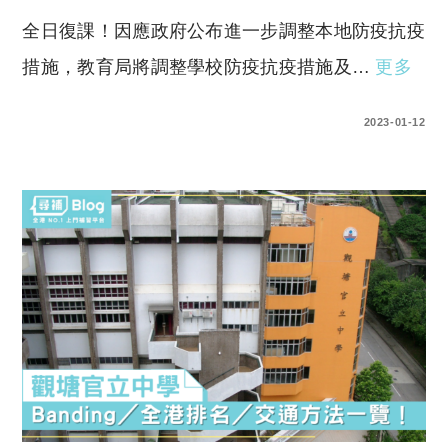
全日復課！因應政府公布進一步調整本地防疫抗疫
措施，教育局將調整學校防疫抗疫措施及…
更多
0 COMMENTS
2023-01-12