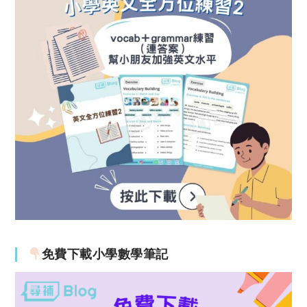
免費下載小學數學筆記