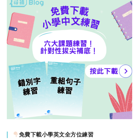
免費下載小學英文全方位練習