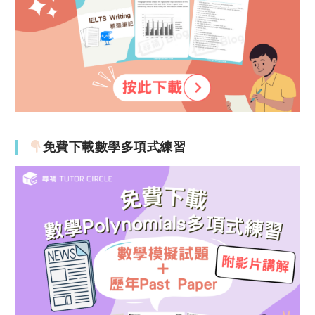
免費下載數學多項式練習