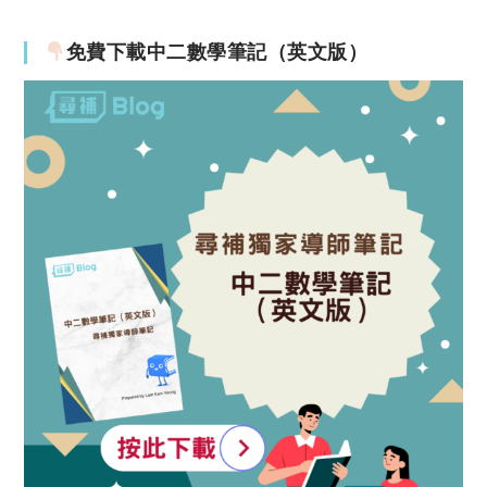
免費下載中二數學筆記（英文版）