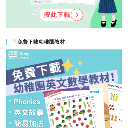
免費下載幼稚園教材