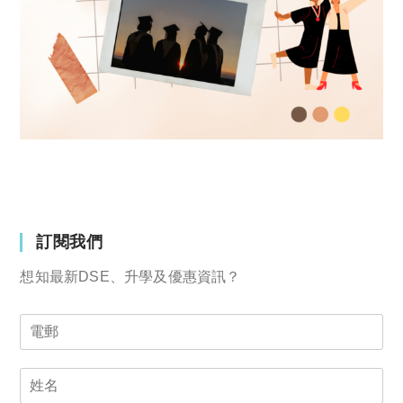
訂閱我們
想知最新DSE、升學及優惠資訊？