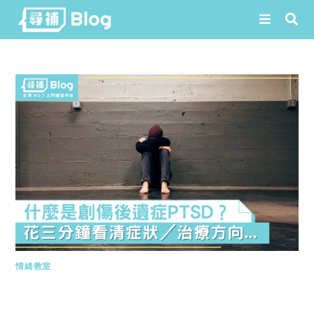
Skip
to
content
情緒教室