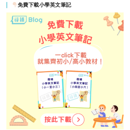
免費下載小學英文筆記