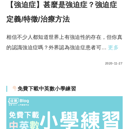
【強迫症】甚麼是強迫症？強迫症
定義/特徵/治療方法
相信不少人都知道世界上有強迫性的存在，但你真
的認識強迫症嗎？外界認為強迫症患者可…
更多
0 COMMENTS
2020-11-27
免費下載中英數小學練習