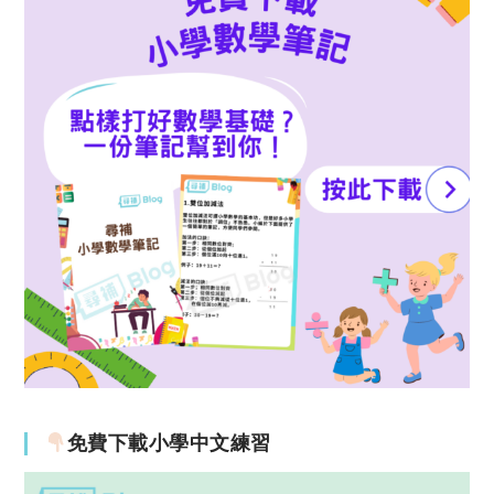
免費下載小學中文練習