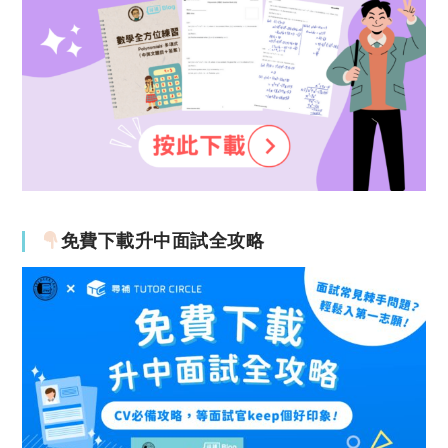
免費下載升中面試全攻略