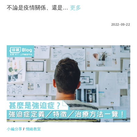
不論是疫情關係、還是…
更多
0 COMMENTS
2022-09-22
小編分享
/
情緒教室