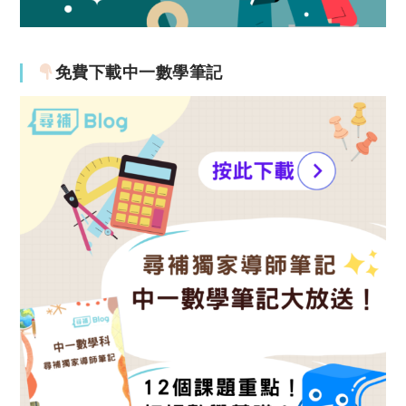
免費下載中一數學筆記