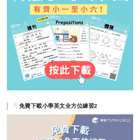
免費下載小學英文全方位練習2