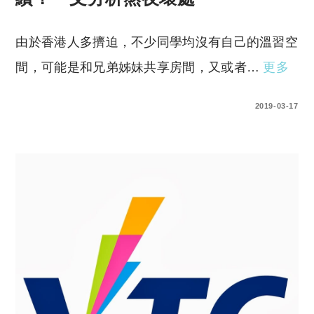
由於香港人多擠迫，不少同學均沒有自己的溫習空
間，可能是和兄弟姊妹共享房間，又或者…
更多
2 COMMENTS
2019-03-17