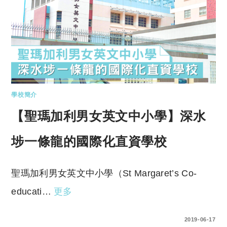
學校簡介
【聖瑪加利男女英文中小學】深水
埗一條龍的國際化直資學校
聖瑪加利男女英文中小學（St Margaret’s Co-
educati…
更多
3 COMMENTS
2019-06-17