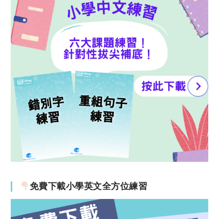
免費下載小學英文全方位練習