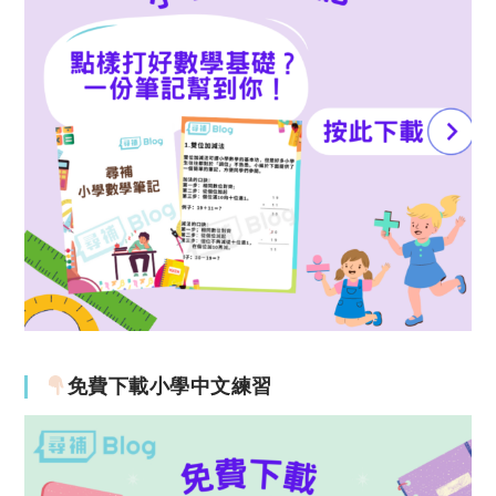
免費下載小學中文練習