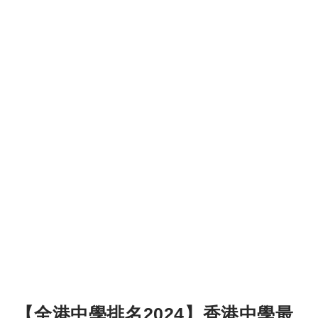
【全港中學排名2024】香港中學最