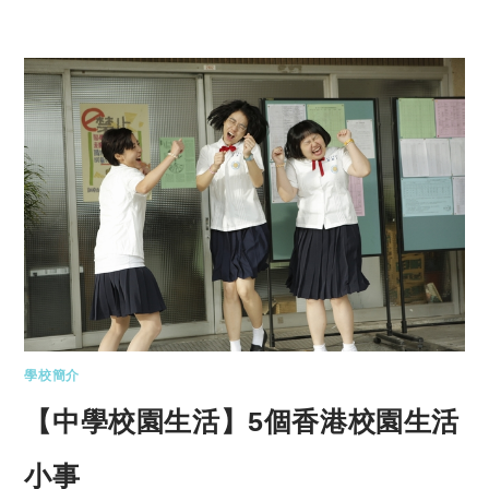
學校簡介
【中學校園生活】5個香港校園生活
小事