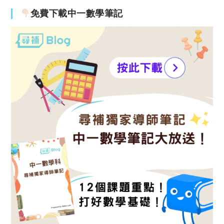
免費下載中一數學筆記