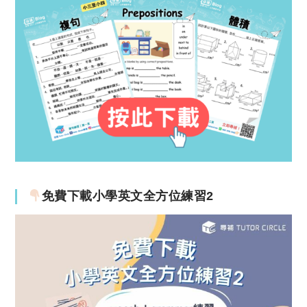
免費下載小學英文全方位練習2