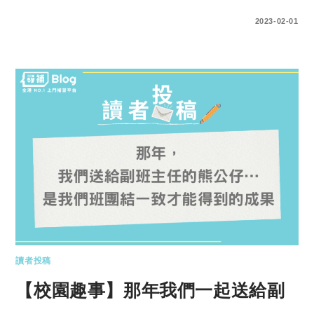
0 COMMENTS
2023-02-01
讀者投稿
【校園趣事】那年我們一起送給副