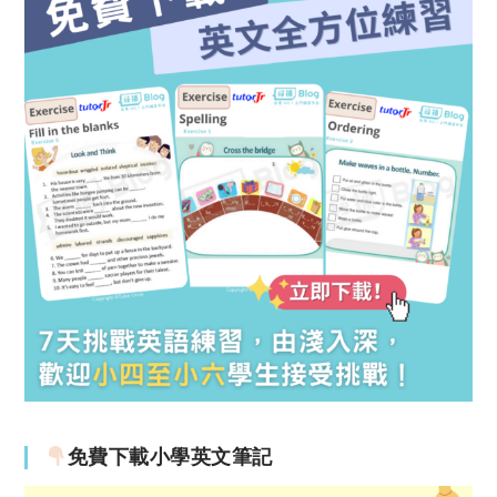
免費下載小學英文筆記