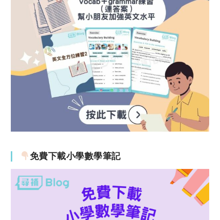
免費下載小學數學筆記