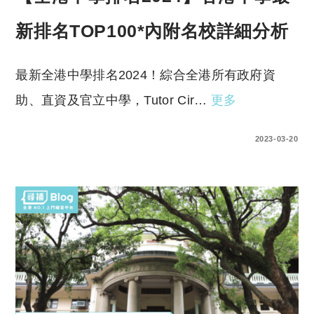
新排名TOP100*內附名校詳細分析
最新全港中學排名2024！綜合全港所有政府資
助、直資及官立中學，Tutor Cir…
更多
8 COMMENTS
2023-03-20