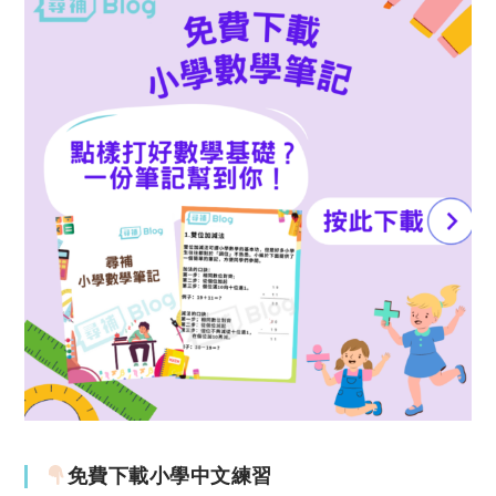
免費下載小學中文練習