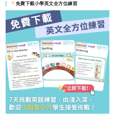
免費下載小學英文全方位練習