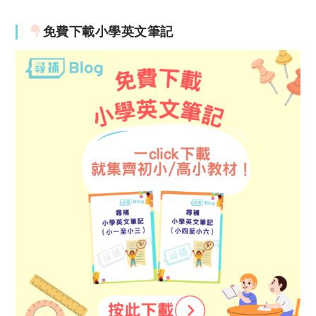
免費下載小學英文筆記