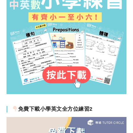
免費下載小學英文全方位練習2