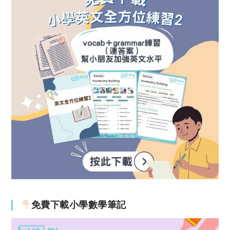
免費下載小學數學筆記