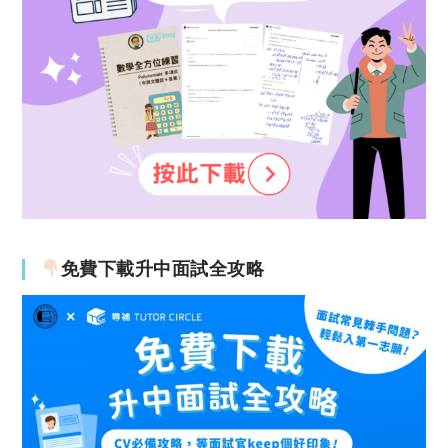
免費下載升中面試全攻略