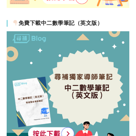
免費下載中二數學筆記（英文版）