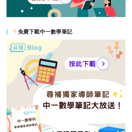
免費下載中一數學筆記