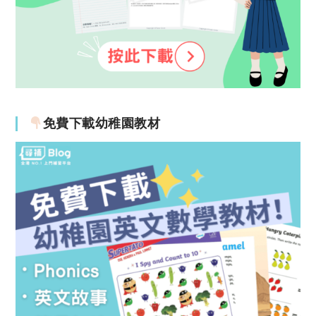
免費下載幼稚園教材