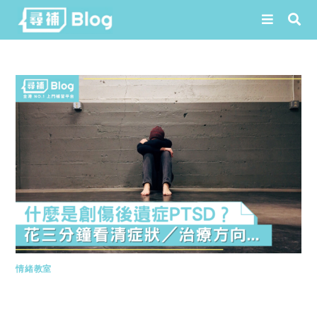
Skip
to
content
情緒教室