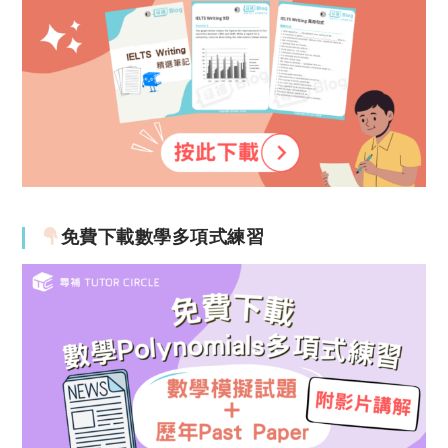
免費下載數學多項式練習