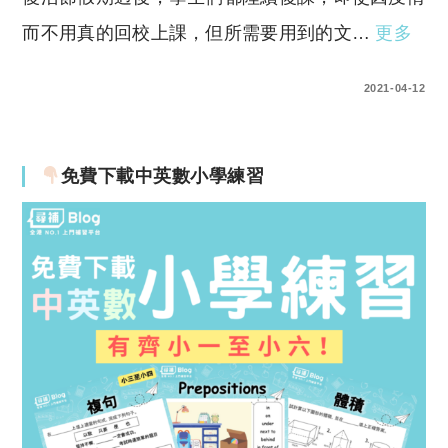
而不用真的回校上課，但所需要用到的文…
更多
0 COMMENTS
2021-04-12
免費下載中英數小學練習