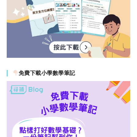
免費下載小學數學筆記