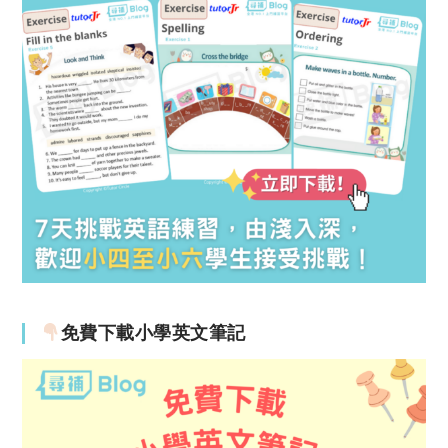
免費下載小學英文筆記