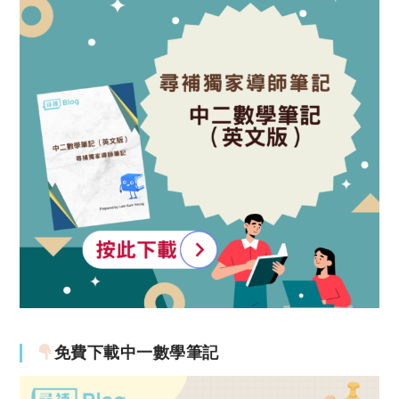
免費下載中一數學筆記