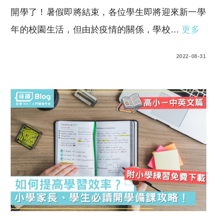
開學了！暑假即將結束，各位學生即將迎來新一學
年的校園生活，但由於疫情的關係，學校…
更多
0 COMMENTS
2022-08-31