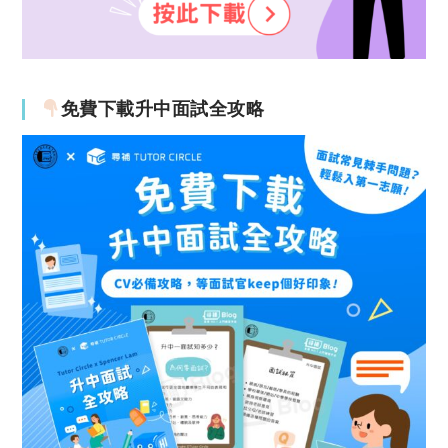
免費下載升中面試全攻略