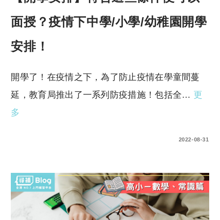
面授？疫情下中學/小學/幼稚園開學
安排！
開學了！在疫情之下，為了防止疫情在學童間蔓
延，教育局推出了一系列防疫措施！包括全…
更
多
0 COMMENTS
2022-08-31