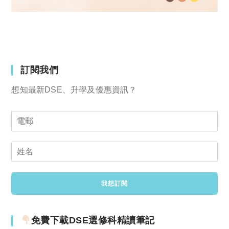
訂閱我們
想知最新DSE、升學及優惠資訊？
免費下載DSE選修科精讀筆記