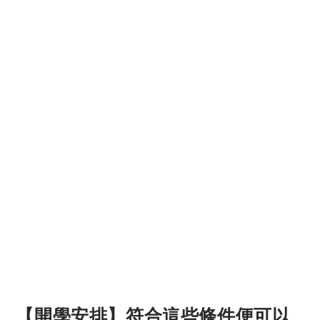
【開學安排】符合這些條件便可以