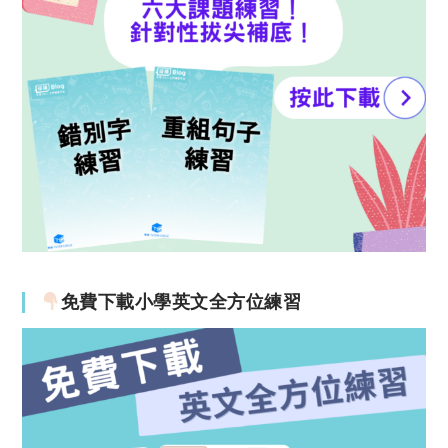
免費下載小學英文全方位練習