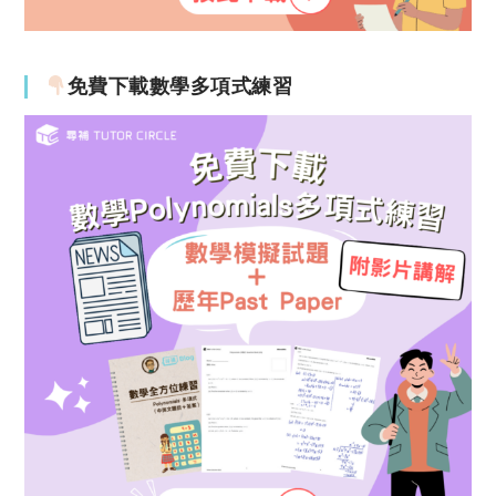
免費下載數學多項式練習