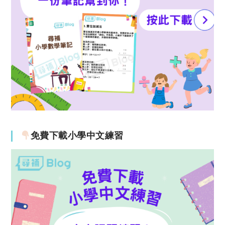
免費下載小學中文練習