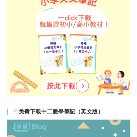
免費下載中二數學筆記（英文版）