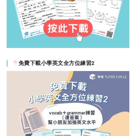
免費下載小學英文全方位練習2