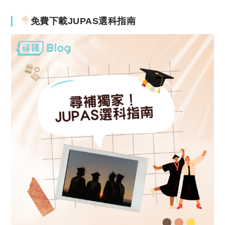
免費下載JUPAS選科指南