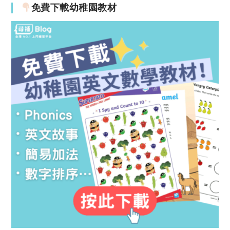
免費下載幼稚園教材