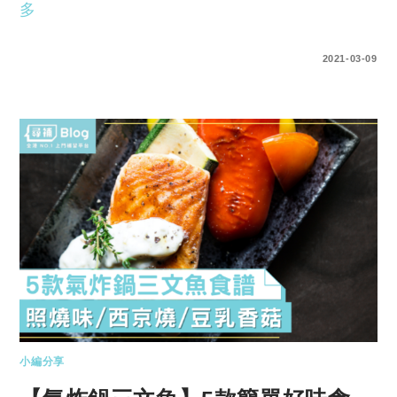
多
0 COMMENTS
2021-03-09
小編分享