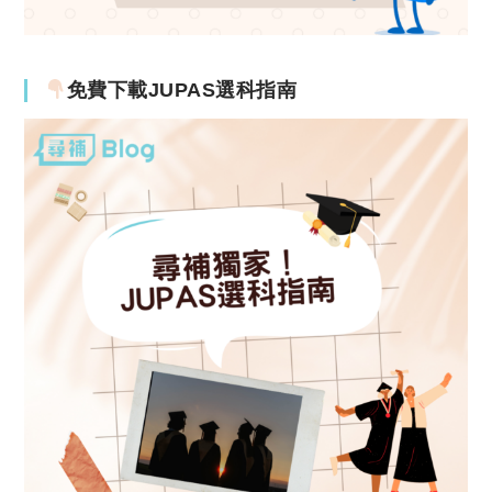
免費下載JUPAS選科指南