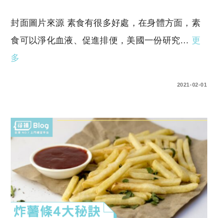
封面圖片來源 素食有很多好處，在身體方面，素
食可以淨化血液、促進排便，美國一份研究…
更
多
0 COMMENTS
2021-02-01