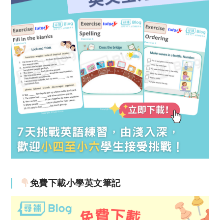
免費下載小學英文筆記