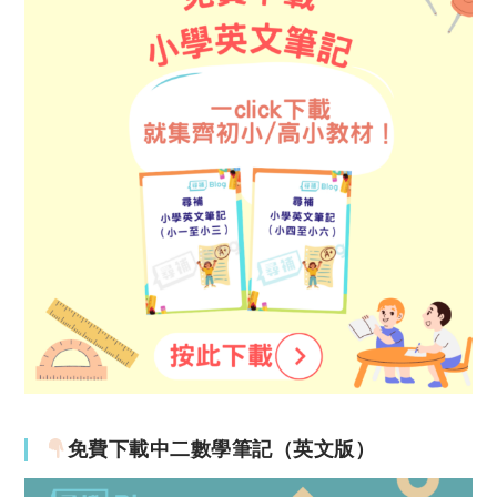
免費下載中二數學筆記（英文版）