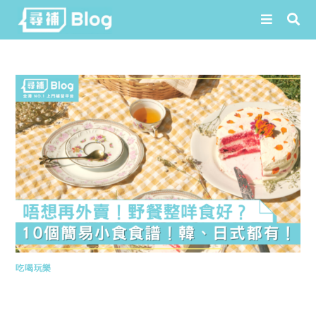
Skip
to
content
吃喝玩樂