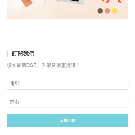
訂閱我們
想知最新DSE、升學及優惠資訊？