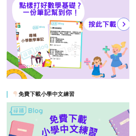
免費下載小學中文練習