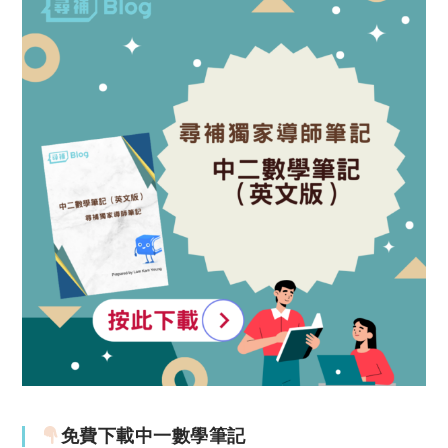
免費下載中一數學筆記