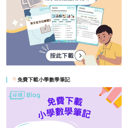
免費下載小學數學筆記