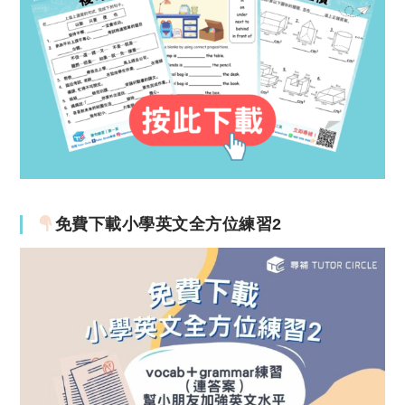
免費下載小學英文全方位練習2