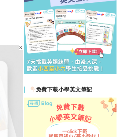
免費下載小學英文筆記