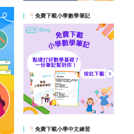
免費下載小學數學筆記
免費下載小學中文練習