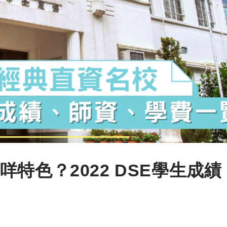
特色？2022 DSE學生成績