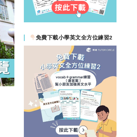
免費下載小學英文全方位練習2