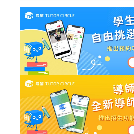
modified: