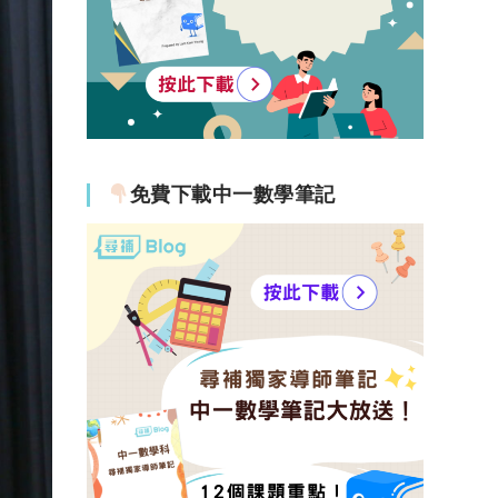
免費下載中一數學筆記