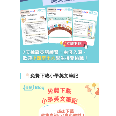
免費下載小學英文筆記