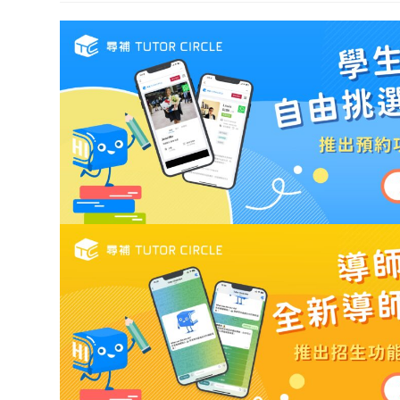
modified: