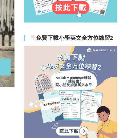
免費下載小學英文全方位練習2