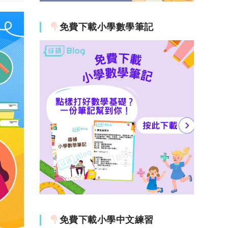
免費下載小學數學筆記
免費下載小學中文練習