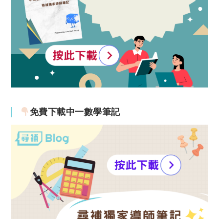
免費下載中一數學筆記