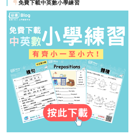
免費下載中英數小學練習