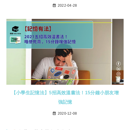
2022-04-28
【小學生記憶法】5招高效溫書法！15分鐘小朋友增
強記憶
2020-12-08