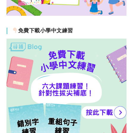
免費下載小學中文練習