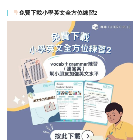
免費下載小學英文全方位練習2