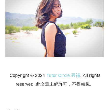
Copyright © 2024
Tutor Circle 尋補
. All rights
reserved. 此文章未經許可，不得轉載。
Copyright © 2023 Tutor Circle 尋補. All rights
reserved. 此文章未經許可，不得轉載。