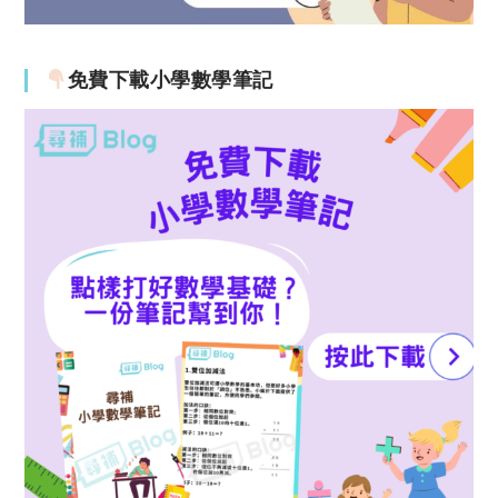
免費下載小學數學筆記