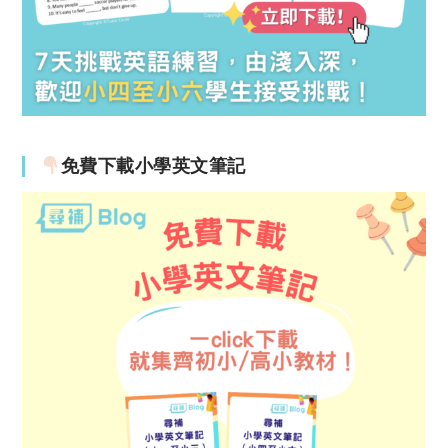
免費下載小學英文筆記