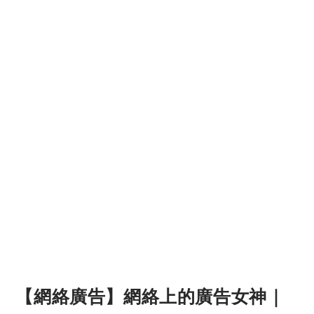
【網絡廣告】網絡上的廣告女神｜