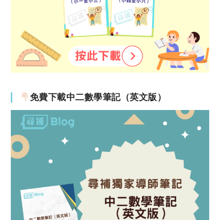
免費下載中二數學筆記（英文版）