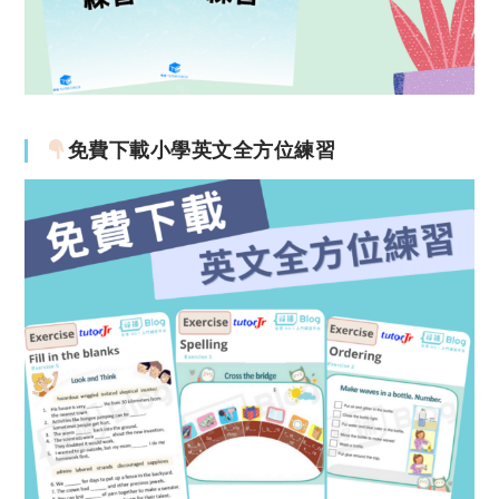
免費下載小學英文全方位練習