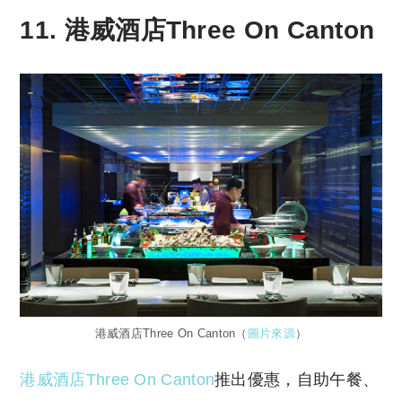
11. 港威酒店Three On Canton
港威酒店Three On Canton（
圖片來源
）
港威酒店Three On Canton
推出優惠，自助午餐、