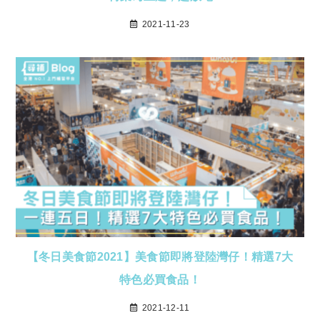
2021-11-23
【冬日美食節2021】美食節即將登陸灣仔！精選7大
特色必買食品！
2021-12-11