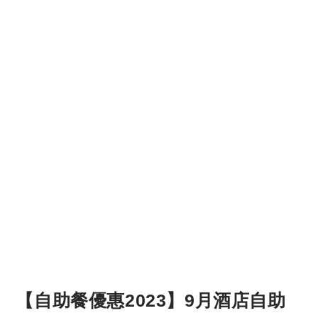
【自助餐優惠2023】9月酒店自助