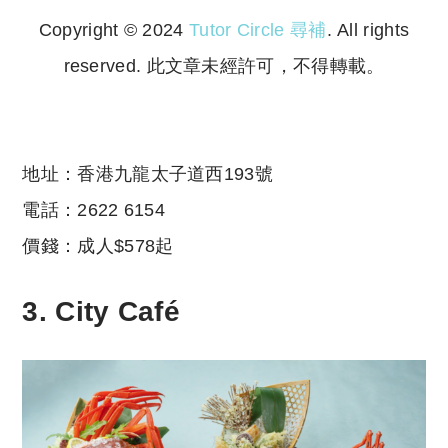
Copyright © 2024
Tutor Circle 尋補
. All rights
reserved. 此文章未經許可，不得轉載。
Copyright © 2023 Tutor Circle 尋補. All rights
reserved. 此文章未經許可，不得轉載。
地址：香港九龍太子道西193號
電話：2622 6154
價錢：成人$578起
3.
City Café