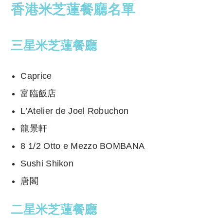
香港米芝蓮餐廳名單
三星米芝蓮餐廳
Caprice
富臨飯店
L’Atelier de Joel Robuchon
龍景軒
8 1/2 Otto e Mezzo BOMBANA
Sushi Shikon
唐閣
二星米芝蓮餐廳