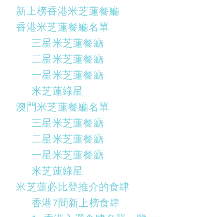
新上榜香港米芝蓮餐廳
香港米芝蓮餐廳名單
三星米芝蓮餐廳
二星米芝蓮餐廳
一星米芝蓮餐廳
米芝蓮綠星
澳門米芝蓮餐廳名單
三星米芝蓮餐廳
二星米芝蓮餐廳
一星米芝蓮餐廳
米芝蓮綠星
米芝蓮必比登推介的食肆
香港7間新上榜食肆