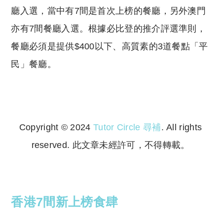
廳入選，當中有7間是首次上榜的餐廳，另外澳門
亦有7間餐廳入選。根據必比登的推介評選準則，
餐廳必須是提供$400以下、高質素的3道餐點「平
民」餐廳。
Copyright © 2024
Tutor Circle 尋補
. All rights
reserved. 此文章未經許可，不得轉載。
Copyright © 2023 Tutor Circle 尋補. All rights
reserved. 此文章未經許可，不得轉載。
香港7間新上榜食肆