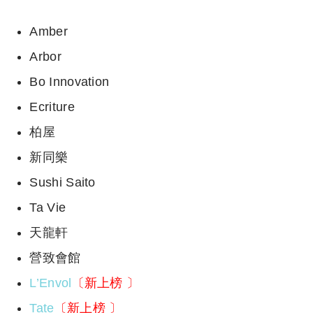
Amber
Arbor
Bo Innovation
Ecriture
柏屋
新同樂
Sushi Saito
Ta Vie
天龍軒
營致會館
L’Envol
〔新上榜 〕
Tate
〔新上榜 〕