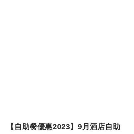
【自助餐優惠2023】9月酒店自助