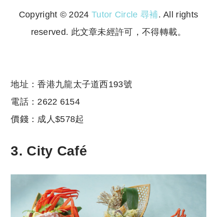
Copyright © 2024
Tutor Circle 尋補
. All rights
reserved. 此文章未經許可，不得轉載。
Copyright © 2023 Tutor Circle 尋補. All rights
reserved. 此文章未經許可，不得轉載。
地址：香港九龍太子道西193號
電話：2622 6154
價錢：成人$578起
3.
City Café