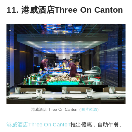
11. 港威酒店Three On Canton
港威酒店Three On Canton（
圖片來源
）
港威酒店Three On Canton
推出優惠，自助午餐、