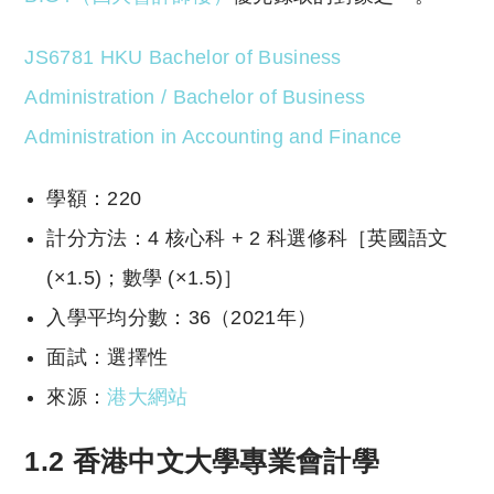
JS6781 HKU Bachelor of Business
Administration / Bachelor of Business
Administration in Accounting and Finance
學額：220
計分方法：4 核心科 + 2 科選修科［英國語文
(×1.5)；數學 (×1.5)］
入學平均分數：36（2021年）
面試：選擇性
來源：
港大網站
1.2 香港中文大學專業會計學