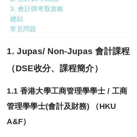
3. 會計牌考取攻略
總結
常見問題
1. Jupas/ Non-Jupas 會計課程
（DSE收分、課程簡介）
1.1 香港大學工商管理學學士 / 工商
管理學學士(會計及財務) （HKU
A&F）