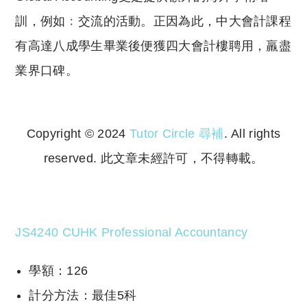
訓，例如﹕交流的活動。正因為此，中大會計課程
有高達八成學生畢業後便獲四大會計樓聘用，羸盡
業界口碑。
Copyright © 2024
Tutor Circle 尋補
. All rights
reserved. 此文章未經許可，不得轉載。
Copyright © 2023 Tutor Circle 尋補. All rights
reserved. 此文章未經許可，不得轉載。
JS4240 CUHK Professional Accountancy
學額：126
計分方法：最佳5科