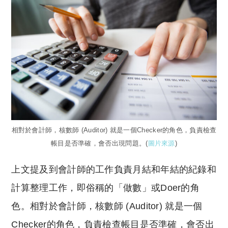
相對於會計師，核數師 (Auditor) 就是一個Checker的角色，負責檢查
帳目是否準確，會否出現問題。(
圖片來源
)
上文提及到會計師的工作負責月結和年結的紀錄和
計算整理工作，即俗稱的「做數」或Doer的角
色。相對於會計師，核數師 (Auditor) 就是一個
Checker的角色，負責檢查帳目是否準確，會否出