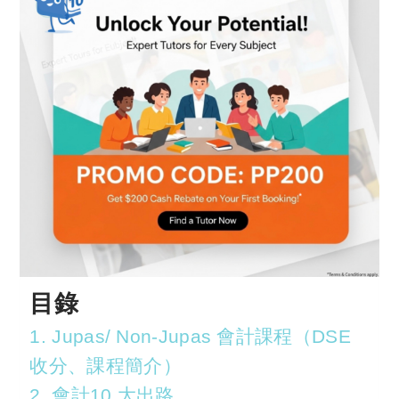
目錄
1. Jupas/ Non-Jupas 會計課程（DSE
收分、課程簡介）
2. 會計10 大出路