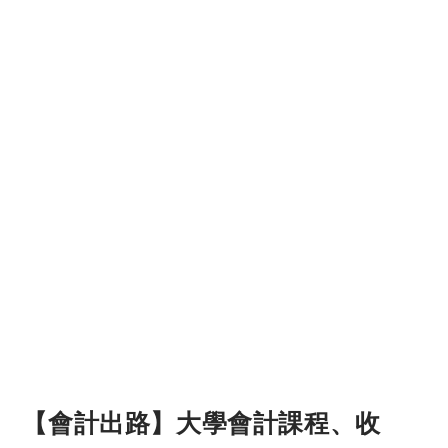
【會計出路】大學會計課程、收