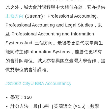
此之外，城大會計課程與中大相似在於，它亦提供
主修方向
(Stream)﹕Professional Accounting、
Professional Accounting and Legal Studies，以
及 Professional Accounting and Information
Systems Audit三個方向。最後者更是代表畢業生
能同時主修Information Systems，能勝任更稀有
的會計師職位。城大亦有與國立臺灣大學合作，提
供雙學位的會計課程。
JS1002 CityU BBA Accountancy
學額：150
計分方法：最佳6科［英國語文 (×1.5)；數學