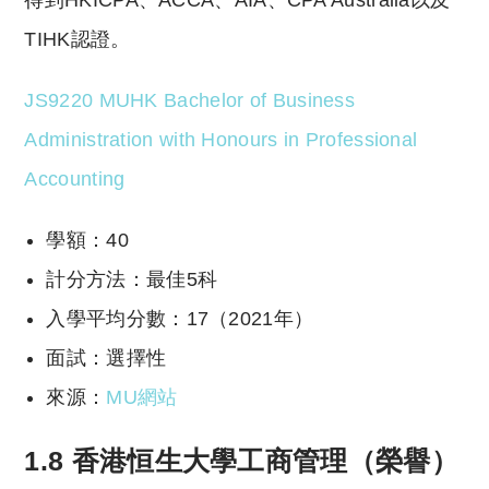
TIHK認證。
JS9220 MUHK Bachelor of Business
Administration with Honours in Professional
Accounting
學額：40
計分方法：最佳5科
入學平均分數：17（2021年）
面試：選擇性
來源：
MU網站
1.8 香港恒生大學工商管理（榮譽）