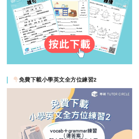
免費下載小學英文全方位練習2