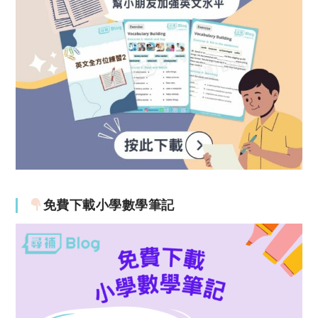
免費下載小學數學筆記