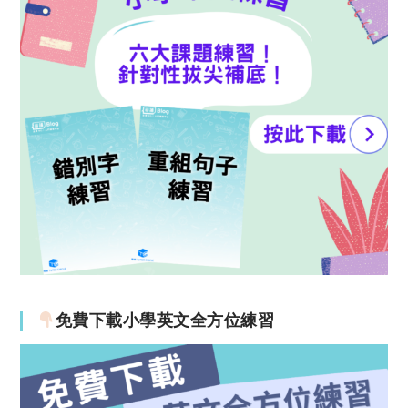
免費下載小學英文全方位練習