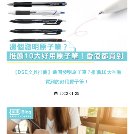
【DSE文具推薦】邊個發明原子筆？推薦10大香港
買到的好用原子筆！
2022-01-25