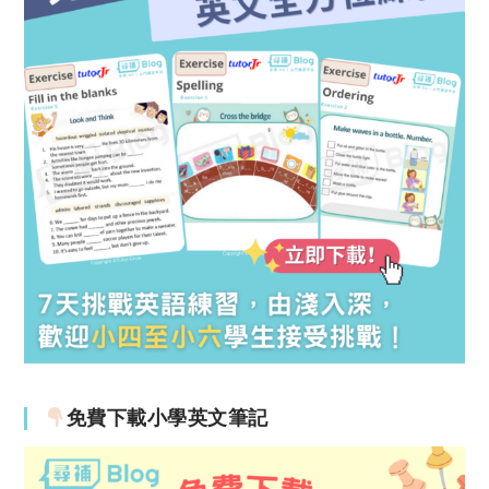
免費下載小學英文筆記