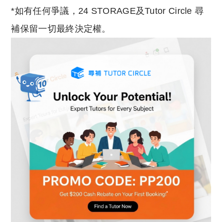
*如有任何爭議，24 STORAGE及Tutor Circle 尋
補保留一切最終決定權。