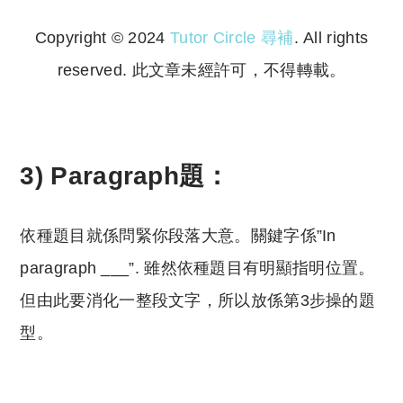
Copyright © 2024
Tutor Circle 尋補
. All rights
reserved. 此文章未經許可，不得轉載。
Copyright © 2023 Tutor Circle 尋補. All rights
reserved. 此文章未經許可，不得轉載。
3) Paragraph題：
依種題目就係問緊你段落大意。關鍵字係”In
paragraph ___”. 雖然依種題目有明顯指明位置。
但由此要消化一整段文字，所以放係第3步操的題
型。