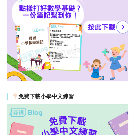
免費下載小學中文練習