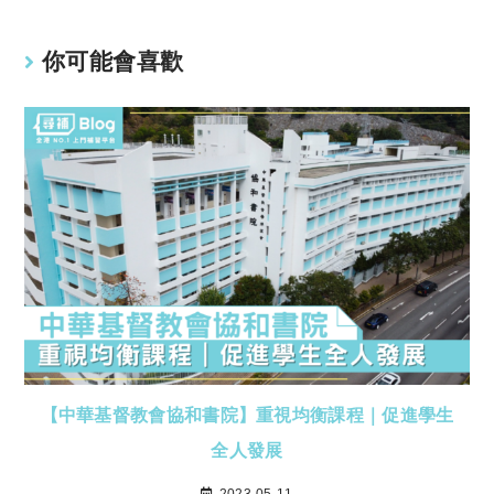
你可能會喜歡
【中華基督教會協和書院】重視均衡課程｜促進學生
全人發展