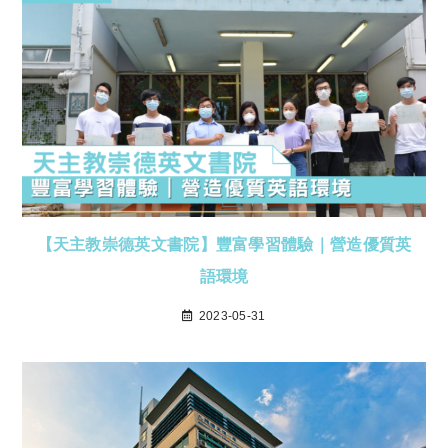
【天主教崇德英文書院】豐富學習體驗｜營造優質英
語環境
2023-05-31