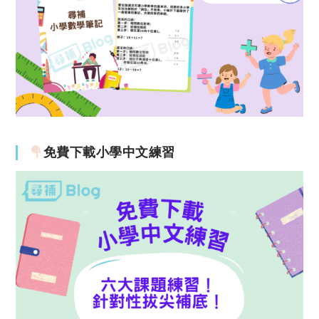
免費下載小學中文練習