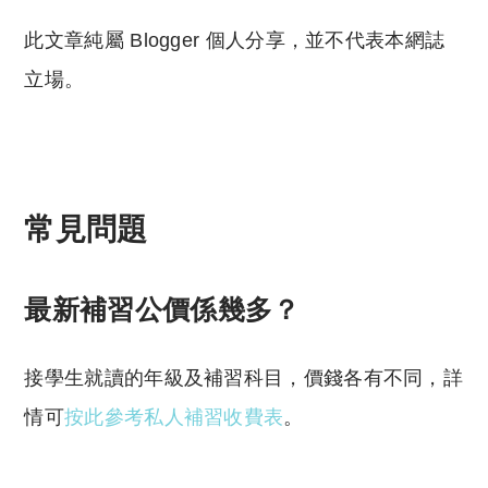
此文章純屬 Blogger 個人分享，並不代表本網誌
立場。
常見問題
最新補習公價係幾多？
接學生就讀的年級及補習科目，價錢各有不同，詳
情可
按此參考私人補習收費表
。