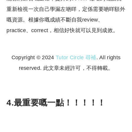
重新檢視一次自己學漏左啲咩，定係需要啲咩額外
嘅資源。根據你嘅成績不斷自我review、
practice、correct，相信好快就可以見到成效。
Copyright © 2024
Tutor Circle 尋補
. All rights
reserved. 此文章未經許可，不得轉載。
Copyright © 2023 Tutor Circle 尋補. All rights
reserved. 此文章未經許可，不得轉載。
4.最重要
嘅
一點！！！！！