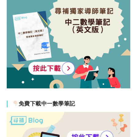
免費下載中一數學筆記