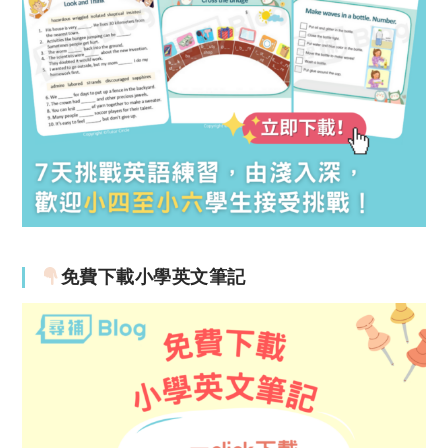
免費下載小學英文筆記