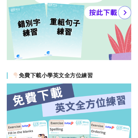
免費下載小學英文全方位練習