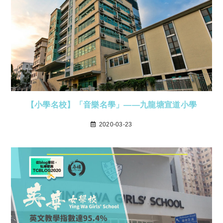
【小學名校】「音樂名學」——九龍塘宣道小學
2020-03-23