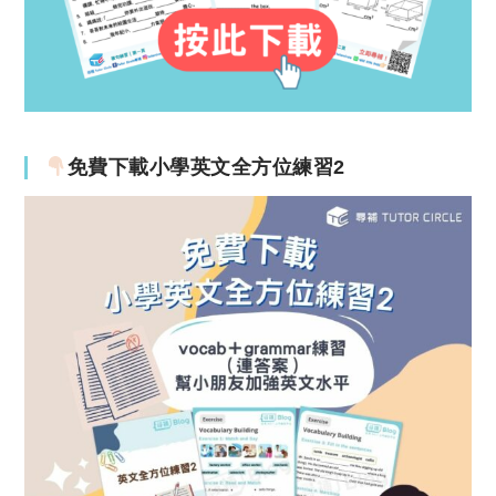
免費下載小學英文全方位練習2