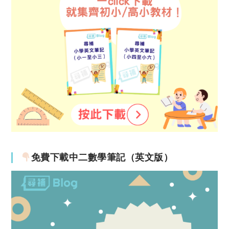
免費下載中二數學筆記（英文版）