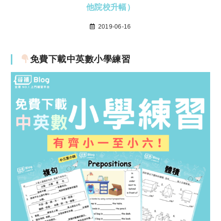
他院校升幅）
2019-06-16
免費下載中英數小學練習