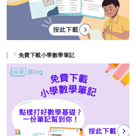
免費下載小學數學筆記