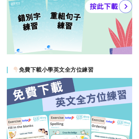
免費下載小學英文全方位練習