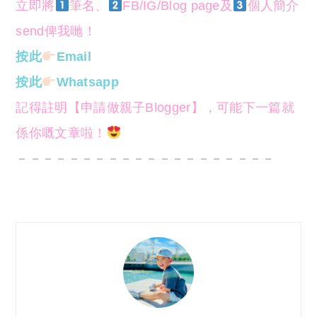
立即將
筆名、
FB/IG/Blog page及
個人簡介
send俾我哋！
按此
Email
按此
Whatsapp
記得註明【申請做親子Blogger】，可能下一篇就
係你嘅文章啦！
－－－－－－－－－－－－－－－－－－－－