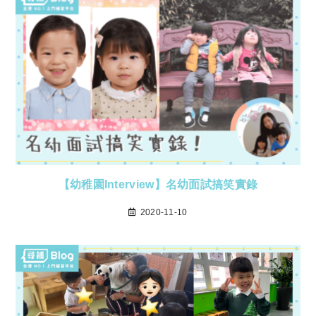
【幼稚園Interview】名幼面試搞笑實錄
2020-11-10