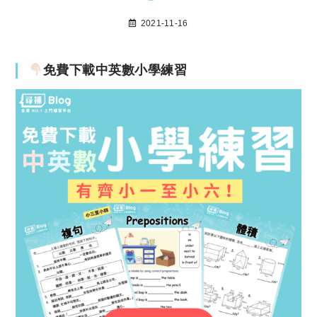
2021-11-16
免費下載中英數小學練習