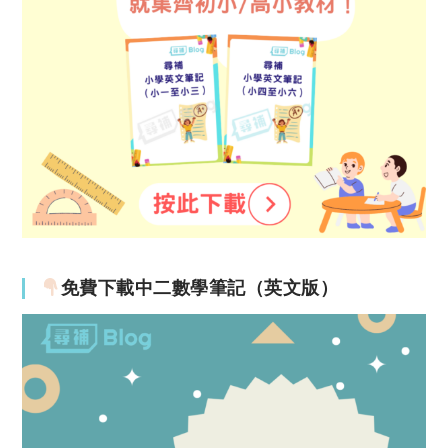
免費下載中二數學筆記（英文版）