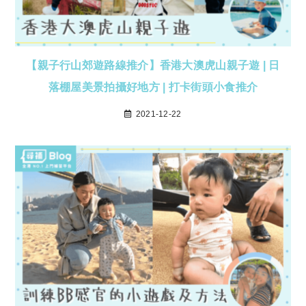
【親子行山郊遊路線推介】香港大澳虎山親子遊 | 日
落棚屋美景拍攝好地方 | 打卡街頭小食推介
2021-12-22