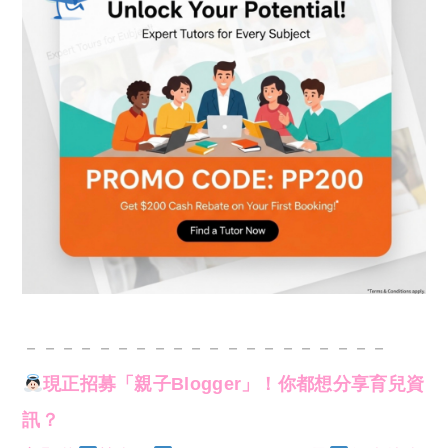
－－－－－－－－－－－－－－－－－－－－
現正招募「親子Blogger」！你都想分享育兒資
訊？