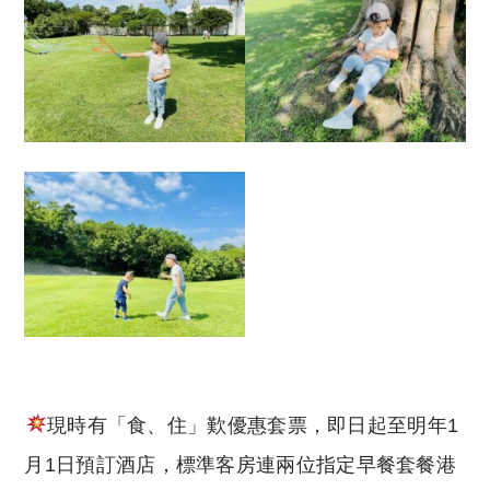
現時有「食、住」歎優惠套票，即日起至明年1
月1日預訂酒店，標準客房連兩位指定早餐套餐港