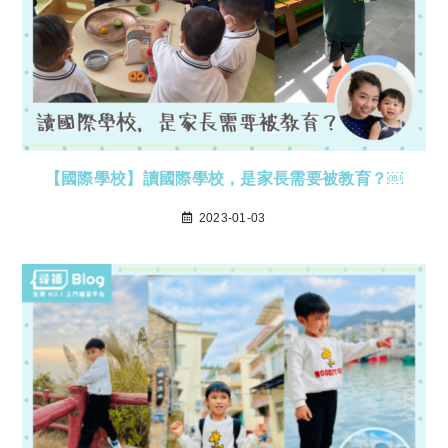
【國際學校】讀國際學校，是家長需要被教育？￼
2023-01-03