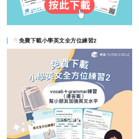
免費下載小學英文全方位練習2