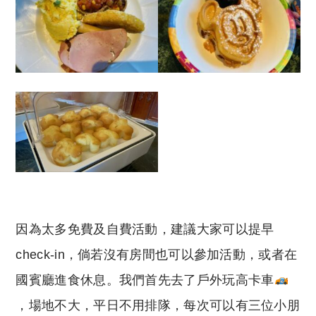
因為太多免費及自費活動，建議大家可以提早
check-in，倘若沒有房間也可以參加活動，或者在
國賓廳進食休息。我們首先去了戶外玩高卡車
，場地不大，平日不用排隊，每次可以有三位小朋