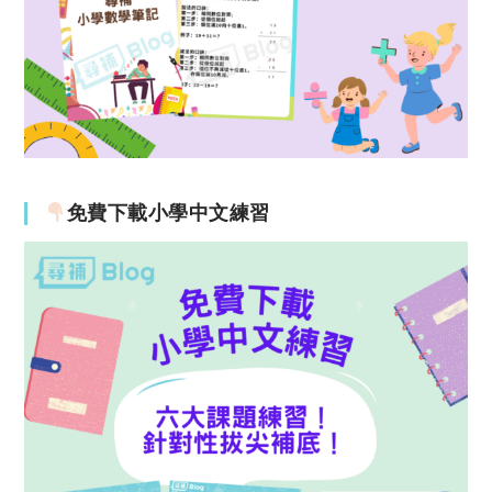
免費下載小學中文練習