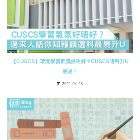
【CUSCS】環境學習氣氛好唔好？CUSCS邊科升U
最易？
2021-04-23