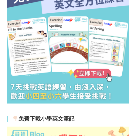
免費下載小學英文筆記