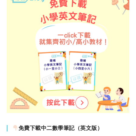
免費下載中二數學筆記（英文版）