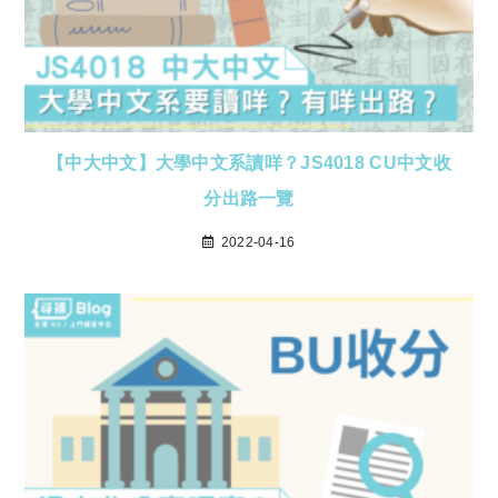
【中大中文】大學中文系讀咩？JS4018 CU中文收
分出路一覽
2022-04-16