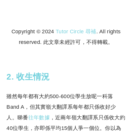
Copyright © 2024
Tutor Circle 尋補
. All rights
reserved. 此文章未經許可，不得轉載。
Copyright © 2023 Tutor Circle 尋補. All rights
reserved. 此文章未經許可，不得轉載。
2. 收生情況
雖然每年都有大約500-600位學生放呢一科落
Band A，但其實嶺大翻譯系每年都只係收好少
人。睇番
往年數據
，近兩年嶺大翻譯系只係收大約
40位學生，亦即係平均15個人爭一個位。你以為