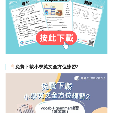
免費下載小學英文全方位練習2