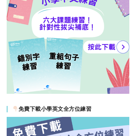
免費下載小學英文全方位練習