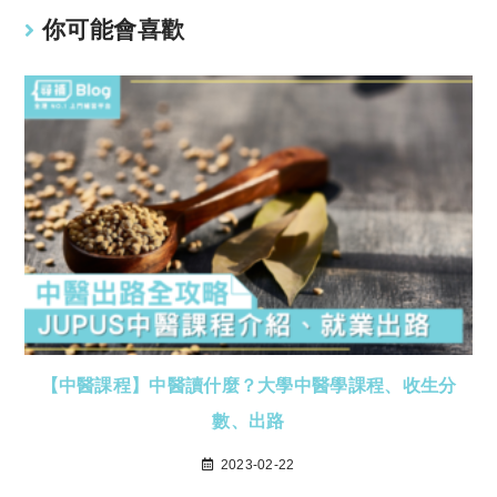
你可能會喜歡
【中醫課程】中醫讀什麼？大學中醫學課程、收生分
數、出路
2023-02-22