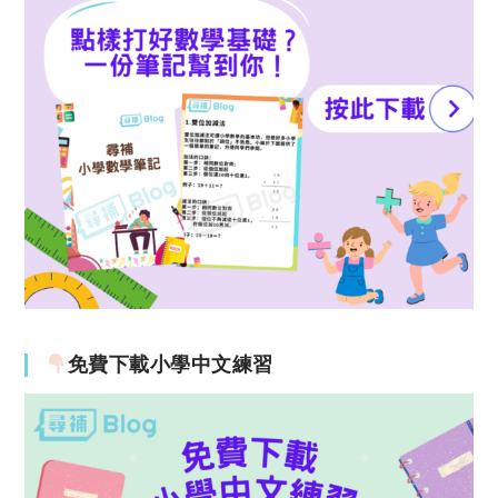
免費下載小學中文練習