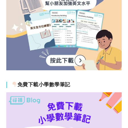
免費下載小學數學筆記