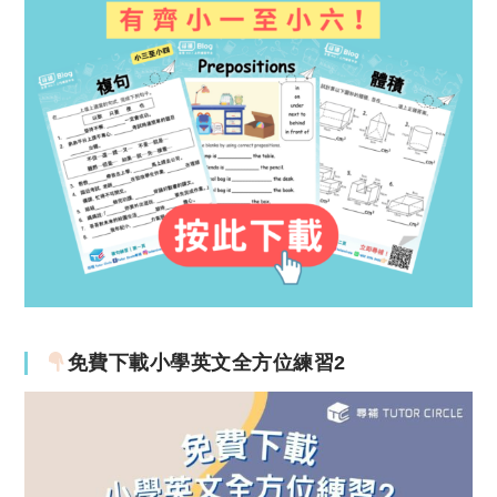
免費下載小學英文全方位練習2