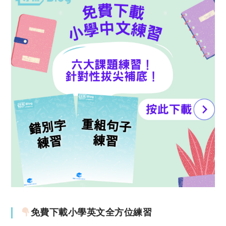
免費下載小學英文全方位練習