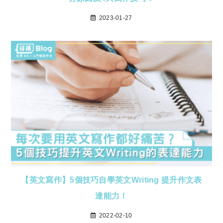
2023-01-27
【英文寫作】5個技巧自學英文Writing 提升作文表
達能力！
2022-02-10