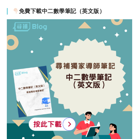
免費下載中二數學筆記（英文版）