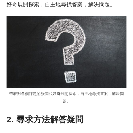
好奇展開探索，自主地尋找答案，解決問題。
帶着對各個課題的疑問和好奇展開探索，自主地尋找答案，解決問
題。
2. 尋求方法解答疑問