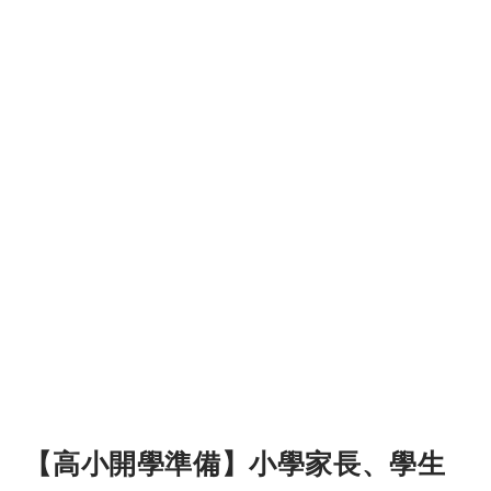
【高小開學準備】小學家長、學生