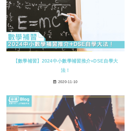
【數學補習】2024中小數學補習推介+DSE自學大
法！
2020-11-10