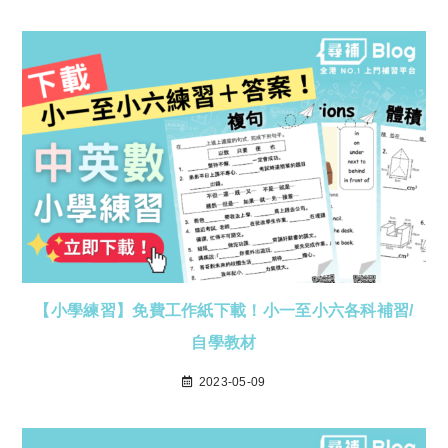
【小學練習】免費工作紙下載！小一至小六各科補習/
自學教材
2023-05-09