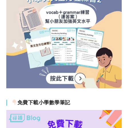
免費下載小學數學筆記