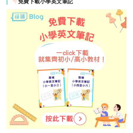
免費下載小學英文筆記