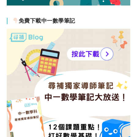
免費下載中一數學筆記