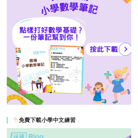
免費下載小學中文練習