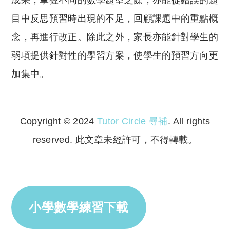
成果，掌握不同的數學題型之餘，亦能從錯誤的題
目中反思預習時出現的不足，回顧課題中的重點概
念，再進行改正。除此之外，家長亦能針對學生的
弱項提供針對性的學習方案，使學生的預習方向更
加集中。
Copyright © 2024
Tutor Circle 尋補
. All rights
reserved. 此文章未經許可，不得轉載。
Copyright © 2023 Tutor Circle 尋補. All rights
reserved. 此文章未經許可，不得轉載。
小學數學練習下載