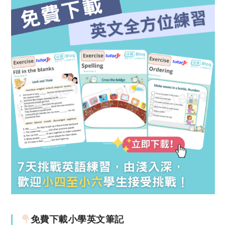
免費下載小學英文筆記