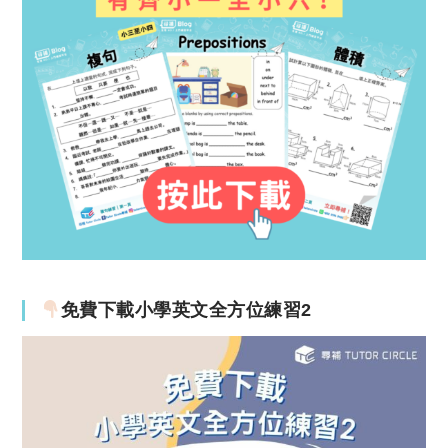
免費下載小學英文全方位練習2