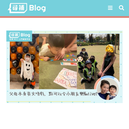
Skip
to
content