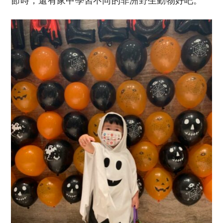
節時，還有家中學習不同的非洲野生動物好吧。