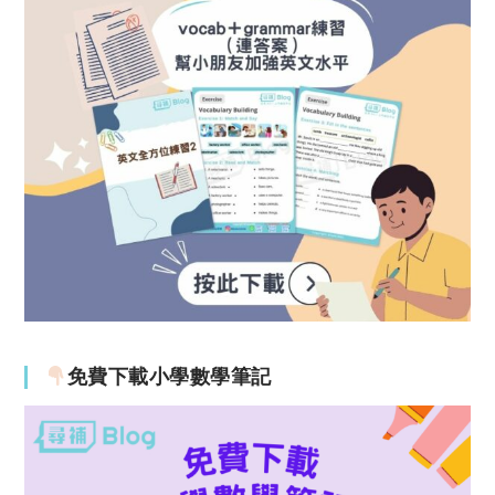
免費下載小學數學筆記