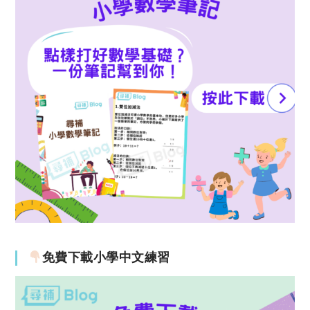
免費下載小學中文練習