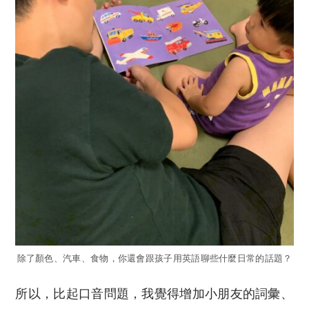
除了顏色、汽車、食物，你還會跟孩子用英語聊些什麼日常的話題？
所以，比起口音問題，我覺得增加小朋友的詞彙、