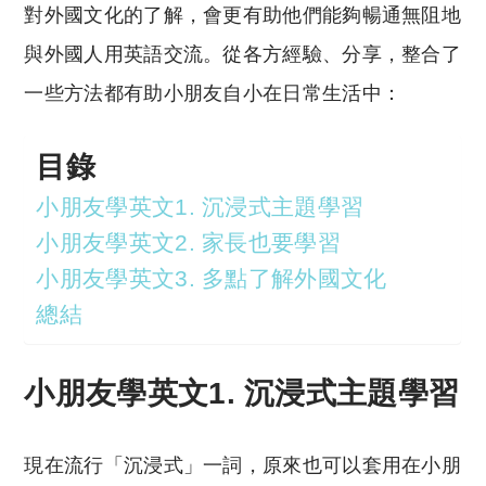
對外國文化的了解，會更有助他們能夠暢通無阻地
與外國人用英語交流。從各方經驗、分享，整合了
一些方法都有助小朋友自小在日常生活中：
目錄
小朋友學英文1. 沉浸式主題學習
小朋友學英文2. 家長也要學習
小朋友學英文3. 多點了解外國文化
總結
小朋友學英文1. 沉浸式主題學習
現在流行「沉浸式」一詞，原來也可以套用在小朋