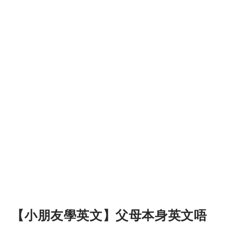
【小朋友學英文】父母本身英文唔