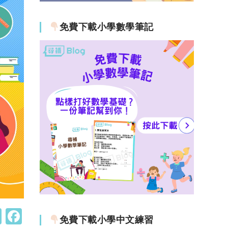
免費下載小學數學筆記
W
F
免費下載小學中文練習