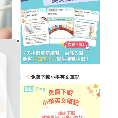
免費下載小學英文筆記