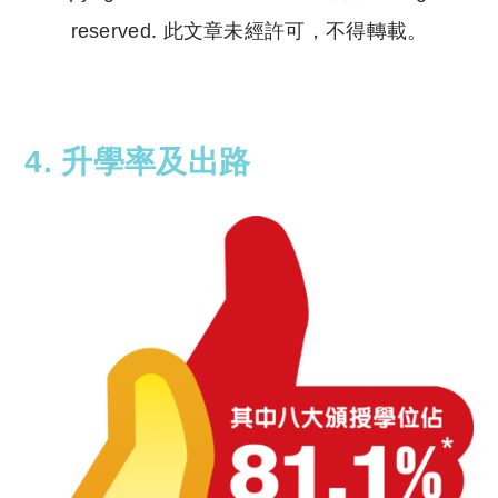
reserved. 此文章未經許可，不得轉載。
Copyright © 2023 Tutor Circle 尋補. All rights
reserved. 此文章未經許可，不得轉載。
4. 升學率及出路