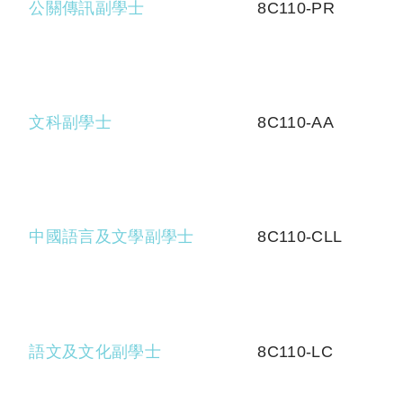
公關傳訊副學士
8C110-PR
文科副學士
8C110-AA
中國語言及文學副學士
8C110-CLL
語文及文化副學士
8C110-LC