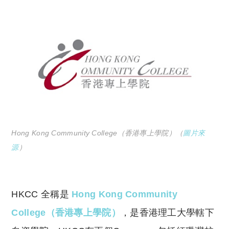
Hong Kong Community College（香港專上學院）（
圖片來
源
）
HKCC 全稱是
Hong Kong Community
College（香港專上學院）
，是香港理工大學轄下