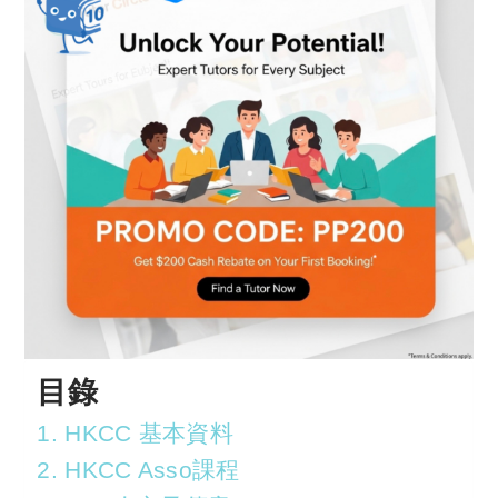
目錄
1. HKCC 基本資料
2. HKCC Asso課程