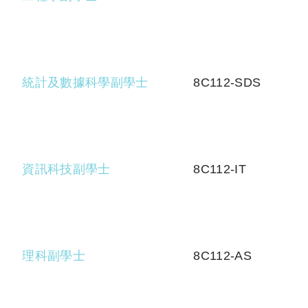
統計及數據科學副學士
8C112-SDS
資訊科技副學士
8C112-IT
理科副學士
8C112-AS