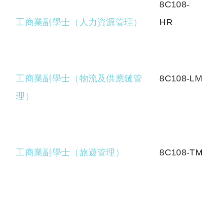
8C108-
工商業副學士（人力資源管理）
HR
工商業副學士（物流及供應鏈管
8C108-LM
理）
工商業副學士（旅遊管理）
8C108-TM