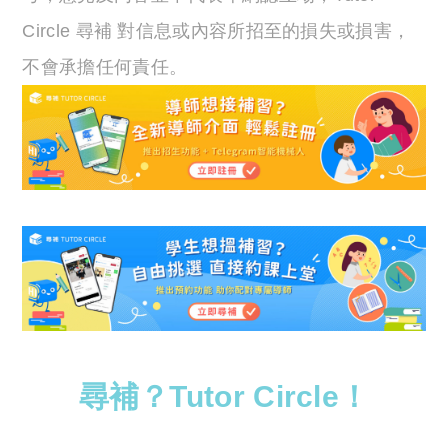
Circle 尋補 對信息或內容所招至的損失或損害，
不會承擔任何責任。
尋補？Tutor Circle！