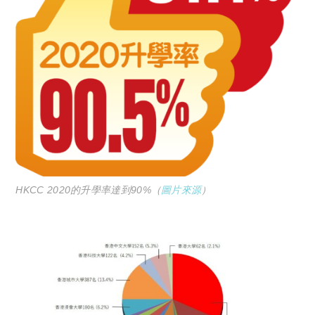
HKCC 2020的升學率達到90%（
圖片來源
）