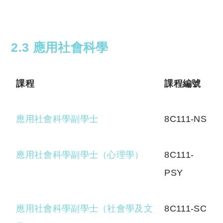
2.3 應用社會科學
課程
課程編號
應用社會科學副學士
8C111-NS
應用社會科學副學士（心理學）
8C111-
PSY
應用社會科學副學士（社會學及文
8C111-SC