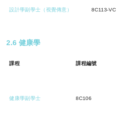
設計學副學士（視覺傳意）
8C113-VC
2.6 健康學
課程
課程編號
健康學副學士
8C106