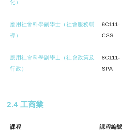
化）
應用社會科學副學士（社會服務輔
8C111-
導）
CSS
應用社會科學副學士（社會政策及
8C111-
行政）
SPA
2.4 工商業
課程
課程編號