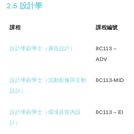
2.5 設計學
課程
課程編號
設計學副學士（廣告設計）
8C113 –
ADV
設計學副學士（流動影像與互動
8C113-MID
設計
）
設計學副學士（環境及室內設
8C113 – EI
計）