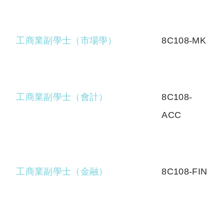
工商業副學士（市場學）
8C108-MK
工商業副學士（會計）
8C108-
ACC
工商業副學士（金融）
8C108-FIN