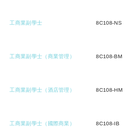
工商業副學士
8C108-NS
工商業副學士（商業管理）
8C108-BM
工商業副學士（酒店管理）
8C108-HM
工商業副學士（國際商業）
8C108-IB