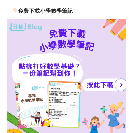
免費下載小學數學筆記