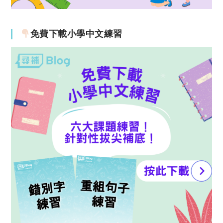
免費下載小學中文練習