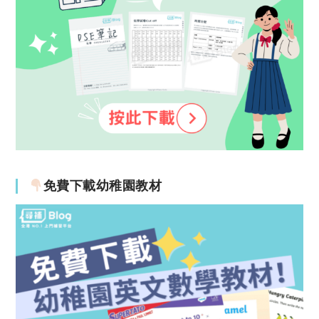
免費下載幼稚園教材