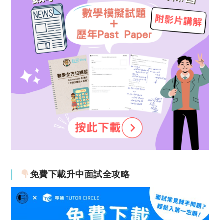
免費下載升中面試全攻略