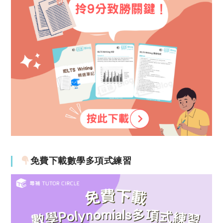
免費下載數學多項式練習