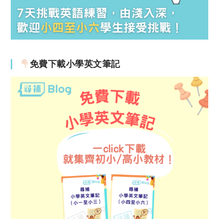
免費下載小學英文筆記