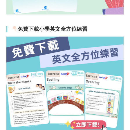
免費下載小學英文全方位練習