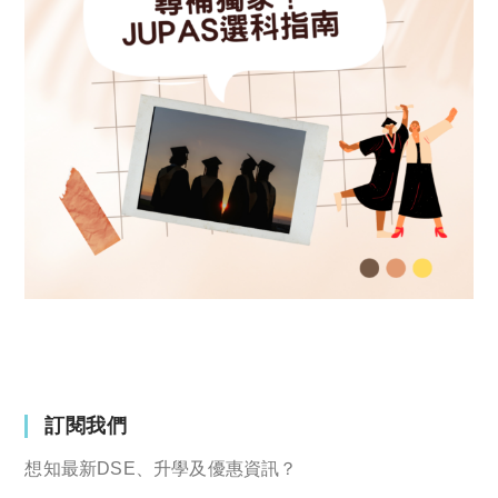
訂閱我們
想知最新DSE、升學及優惠資訊？