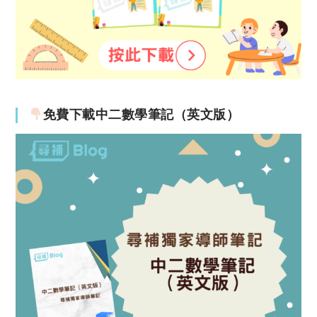
免費下載中二數學筆記（英文版）