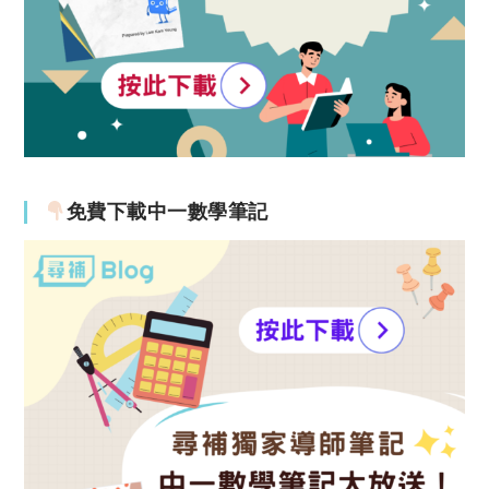
免費下載中一數學筆記