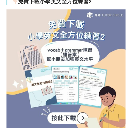
免費下載小學英文全方位練習2
價