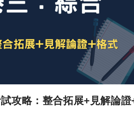
考試攻略：整合拓展+見解論證