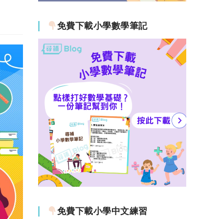
免費下載小學數學筆記
免費下載小學中文練習