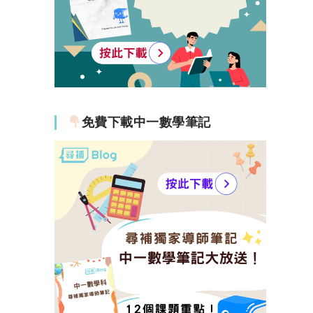
免費下載中一數學筆記