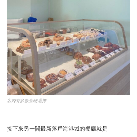
店內有多款食物選擇
接下來另一間最新落戶海港城的餐廳就是