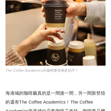
The Coffee Academïcs的咖啡獲得很多好評！
海港城的咖啡廳真的是一間接一間，另一間新登陸
的還有The Coffee Academïcs！The Coffee
Academïcs海港城分店集咖啡工作坊、咖啡商品概