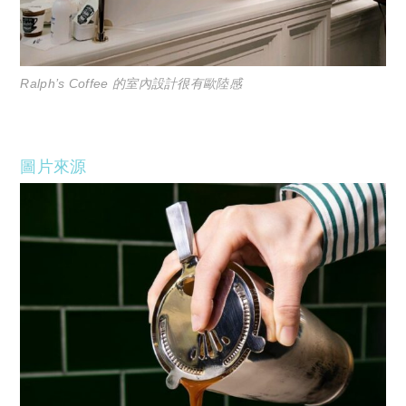
Ralph’s Coffee 的室內設計很有歐陸感
圖片來源