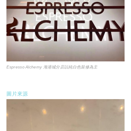
Espresso Alchemy 海港城分店以純白色裝修為主
圖片來源