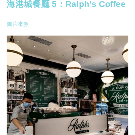
海港城餐廳 5：
Ralph’s Coffee
圖片來源