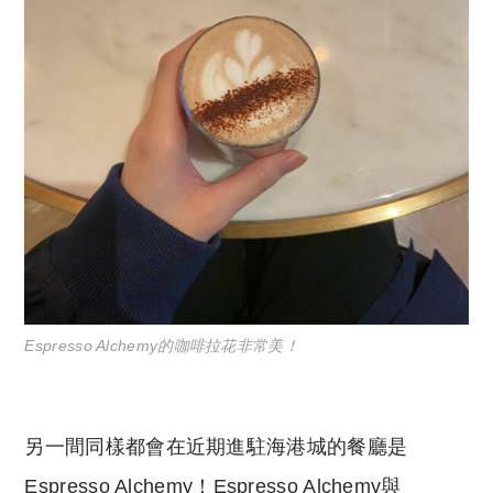
Espresso Alchemy的咖啡拉花非常美！
另一間同樣都會在近期進駐海港城的餐廳是
Espresso Alchemy！Espresso Alchemy與