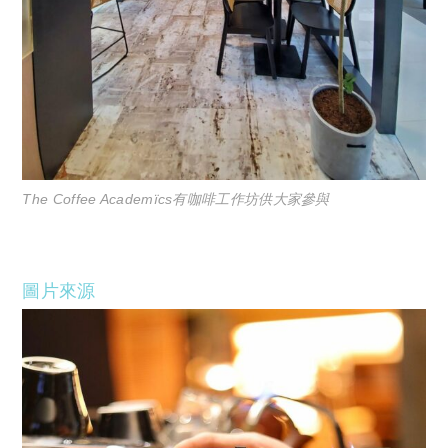
The Coffee Academïcs有咖啡工作坊供大家參與
圖片來源