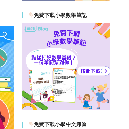
免費下載小學數學筆記
免費下載小學中文練習