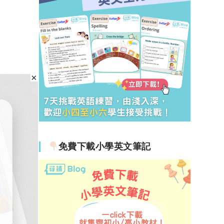
免費下載小學英文筆記