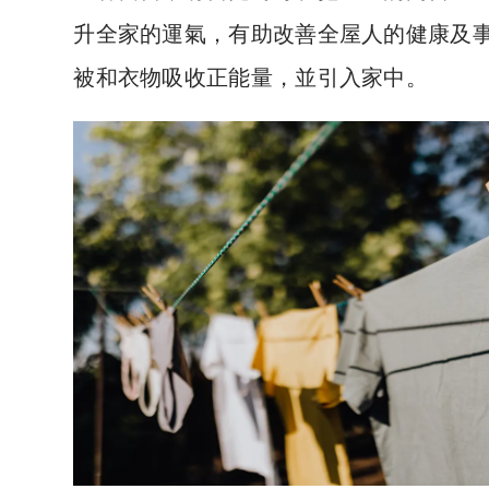
升全家的運氣，有助改善全屋人的健康及
被和衣物吸收正能量，並引入家中。