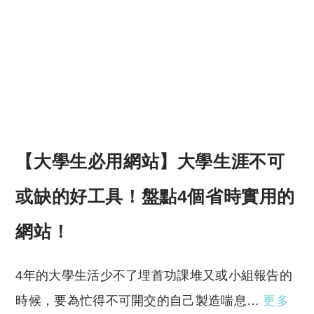
【大學生必用網站】大學生涯不可
或缺的好工具！盤點4個省時實用的
網站！
4年的大學生活少不了埋首功課堆又或小組報告的
時候，要為忙得不可開交的自己製造喘息…
更多