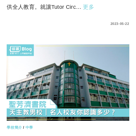
供全人教育。就讓Tutor Circ…
更多
0 COMMENTS
2023-05-22
學校簡介
/
中學