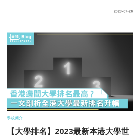
0 COMMENTS
2023-07-26
學校簡介
【大學排名】2023最新本港大學世