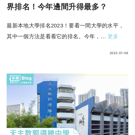
界排名！今年邊間升得最多？
最新本地大學排名2023！要看一間大學的水平，
其中一個方法是看看它的排名。今年，…
更多
0 COMMENTS
2023-07-08