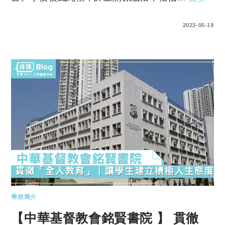
0 COMMENTS
2023-05-19
學校簡介
【中華基督教會銘賢書院 】 貫徹