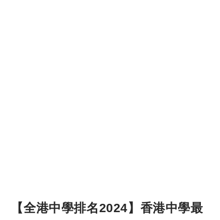
【全港中學排名2024】香港中學最