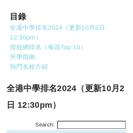
reserved. 此文章未經許可，不得轉載。
目錄
全港中學排名2024（更新10月2日
12:30pm）
按校網排名（每區Top 10）
升學指南
熱門名校介紹
全港中學排名2024（更新10月2
日 12:30pm）
Search: